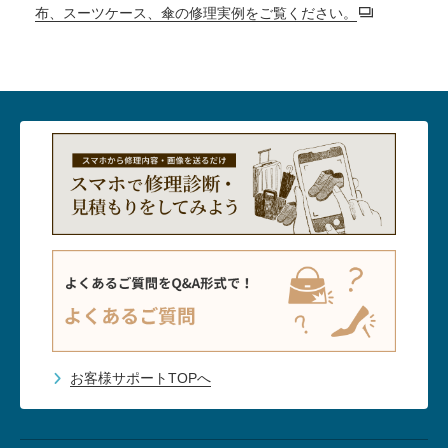
布、スーツケース、傘の修理実例をご覧ください。
お客様サポートTOPへ