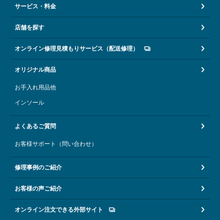
サービス・料金
店舗を探す
オンライン修理見積もりサービス（配送修理）
オリジナル商品
お手入れ用品他
インソール
よくあるご質問
お客様サポート（問い合わせ）
修理事例のご紹介
お客様の声ご紹介
オンライン注文できる外部サイト