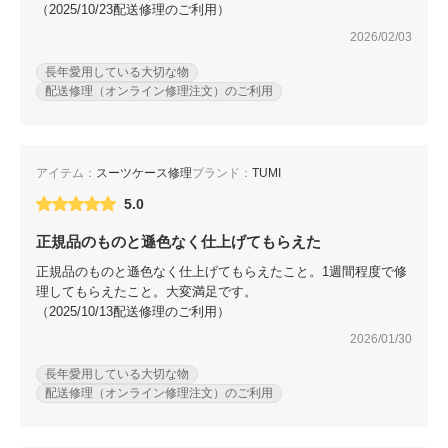
（2025/10/23配送修理のご利用）
2026/02/03
長年愛用している大切な物
配送修理（オンライン修理注文）のご利用
アイテム：
スーツケース修理
ブランド：
TUMI
5.0
正規品のものと遜色なく仕上げてもらえた
正規品のものと遜色なく仕上げてもらえたこと。1週間程度で修
理してもらえたこと。大変満足です。
（2025/10/13配送修理のご利用）
2026/01/30
長年愛用している大切な物
配送修理（オンライン修理注文）のご利用