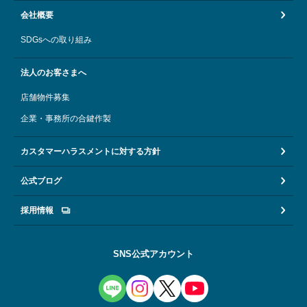
会社概要
SDGsへの取り組み
法人のお客さまへ
店舗物件募集
企業・事務所の合鍵作製
カスタマーハラスメントに対する方針
公式ブログ
採用情報
SNS公式アカウント