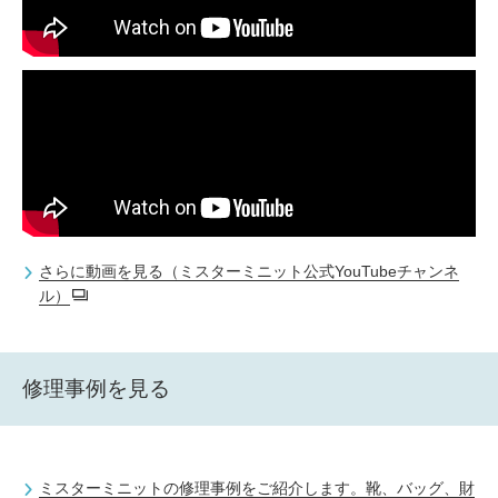
さらに動画を見る（ミスターミニット公式YouTubeチャンネ
ル）
修理事例を見る
ミスターミニットの修理事例をご紹介します。靴、バッグ、財