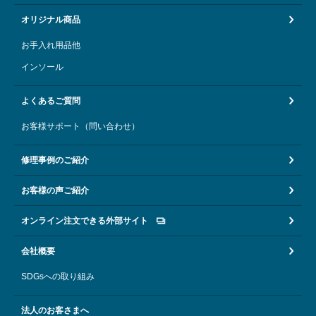
オリジナル商品
お手入れ用品他
インソール
よくあるご質問
お客様サポート（問い合わせ）
修理事例のご紹介
お客様の声ご紹介
オンライン注文できる外部サイト
会社概要
SDGsへの取り組み
法人のお客さまへ