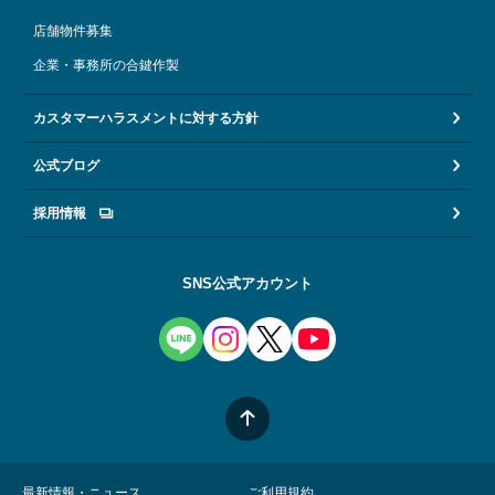
店舗物件募集
企業・事務所の合鍵作製
カスタマーハラスメントに対する方針
公式ブログ
採用情報
SNS公式アカウント
最新情報・ニュース
ご利用規約