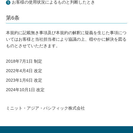
お客様の使用状況によるものと判断したとき
第6条
本規約に記載無き事項及び本規約の解釈に疑義を生じた事項につ
いてはお客様と当社担当者により協議の上、穏やかに解決を図る
ものとさせていただきます。
2018年7月1日 制定
2022年4月4日 改定
2023年1月6日 改定
2024年10月1日 改定
ミニット・アジア・パシフィック株式会社