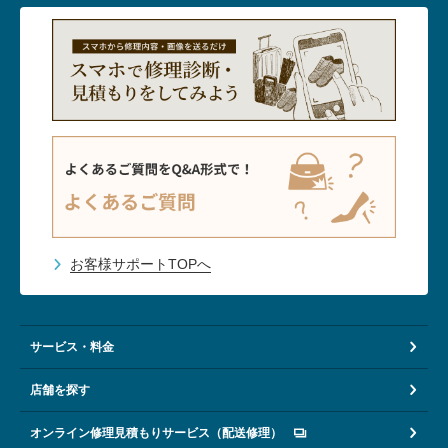
お客様サポートTOPへ
サービス・料金
店舗を探す
オンライン修理見積もりサービス（配送修理）