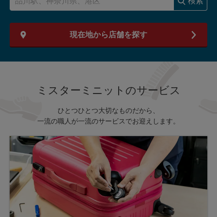
検索
現在地から店舗を探す
ミスターミニットのサービス
ひとつひとつ大切なものだから、
一流の職人が一流のサービスでお迎えします。