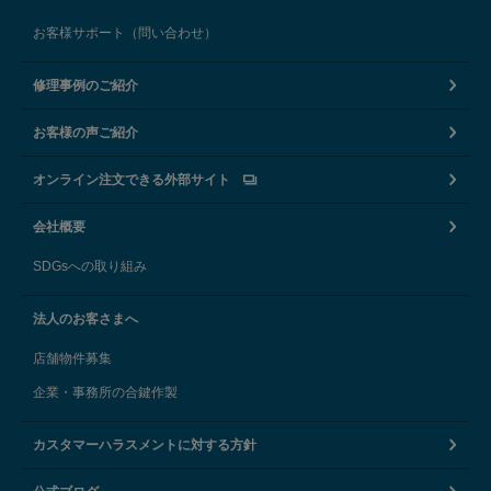
お客様サポート（問い合わせ）
修理事例のご紹介
お客様の声ご紹介
オンライン注文できる外部サイト
会社概要
SDGsへの取り組み
法人のお客さまへ
店舗物件募集
企業・事務所の合鍵作製
カスタマーハラスメントに対する方針