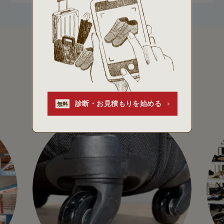
ピックアップ
ミスターミニットのイチオシ情報を
ご紹介いたします。
診断・お見積もりを始める
無料