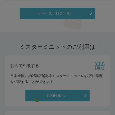
サービス・料金一覧へ
ミスターミニットのご利用は
お店で相談する
日本全国に約250店舗あるミスターミニットのお店に修理
を相談することができます。
店舗検索へ