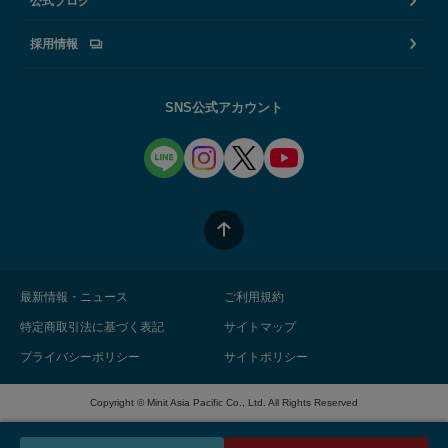
公式ブログ
採用情報
SNS公式アカウント
最新情報・ニュース
ご利用規約
特定商取引法に基づく表記
サイトマップ
プライバシーポリシー
サイトポリシー
Copyright © Minit Asia Pacific Co., Ltd. All Rights Reserved