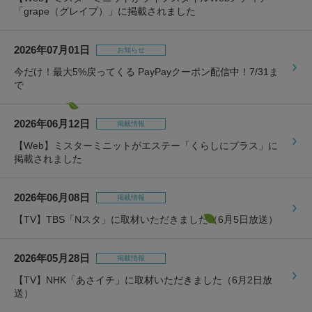
「grape（グレイプ）」に掲載されました
2026年07月01日
お知らせ
今だけ！最大5%戻ってくる PayPayクーポン配信中！7/31ま
で
2026年06月12日
掲載情報
【Web】ミスターミニットがエステー「くらしにプラス」に
掲載されました
2026年06月08日
掲載情報
【TV】TBS「Nスタ」に取材いただきました（6月5日放送）
2026年05月28日
掲載情報
【TV】NHK「あさイチ」に取材いただきました（6月2日放
送）