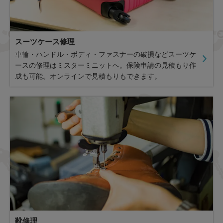
スーツケース修理
車輪・ハンドル・ボディ・ファスナーの破損などスーツケ
ースの修理はミスターミニットへ。保険申請の見積もり作
成も可能。オンラインで見積もりもできます。
靴修理