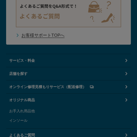
お客様サポートTOPへ
サービス・料金
店舗を探す
オンライン修理見積もりサービス（配送修理）
オリジナル商品
お手入れ用品他
インソール
よくあるご質問