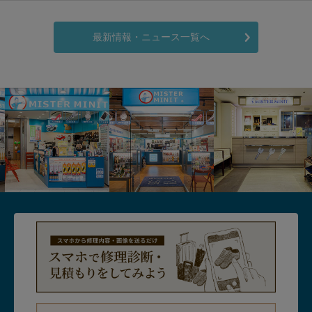
最新情報・ニュース一覧へ