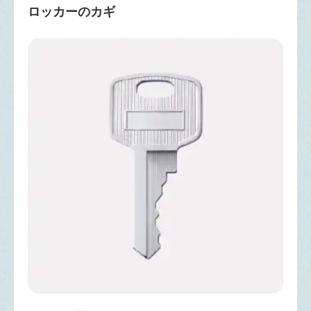
ロッカーのカギ