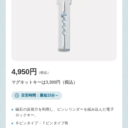
4,950円
（税込）
マグネットキーは3,300円（税込）
目安時間
最短15分～
磁石の反発力を利用し、ピンシリンダーを組み込んだ電子
ロックキー。
６ピンタイプ・７ピンタイプ有