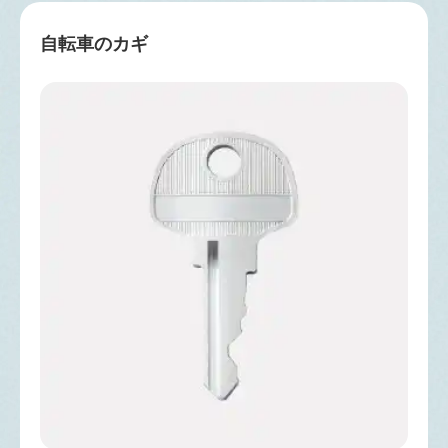
自転車のカギ