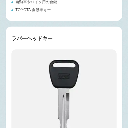
自動車やバイク用の合鍵
TOYOTA 自動車キー
ラバーヘッドキー