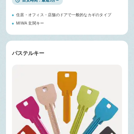
目安時間
最短3分～
住居・オフィス・店舗のドアで一般的なカギのタイプ
MIWA 玄関キー
パステルキー