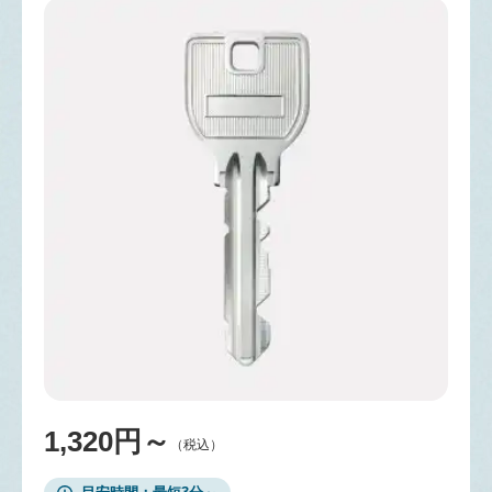
1,320円～
（税込）