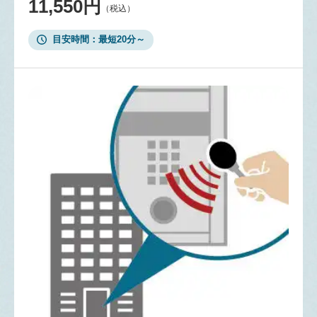
11,550円
（税込）
目安時間
最短20分～