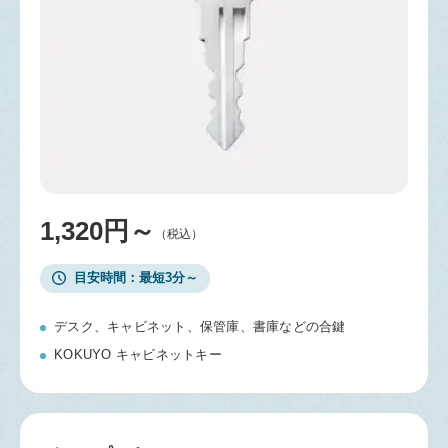
1,320円～
（税込）
目安時間
最短3分～
デスク、キャビネット、保管庫、書庫などの合鍵
KOKUYO キャビネットキー