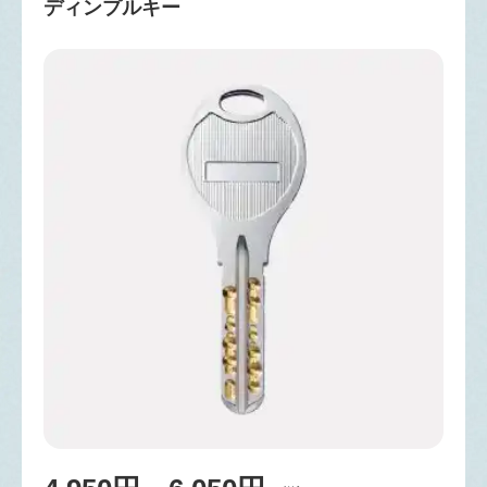
ディンプルキー