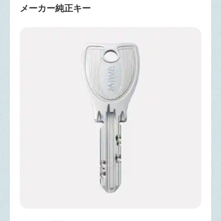
メーカー純正キー