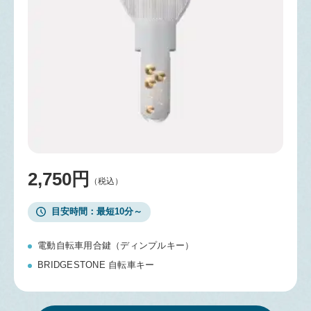
2,750円
（税込）
目安時間
最短10分～
電動自転車用合鍵（ディンプルキー）
BRIDGESTONE 自転車キー