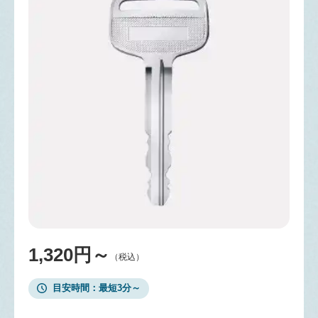
1,320円～
（税込）
目安時間
最短3分～