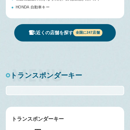
HONDA 自動車キー
近くの店舗を探す
全国に
247
店舗
トランスポンダーキー
トランスポンダーキー