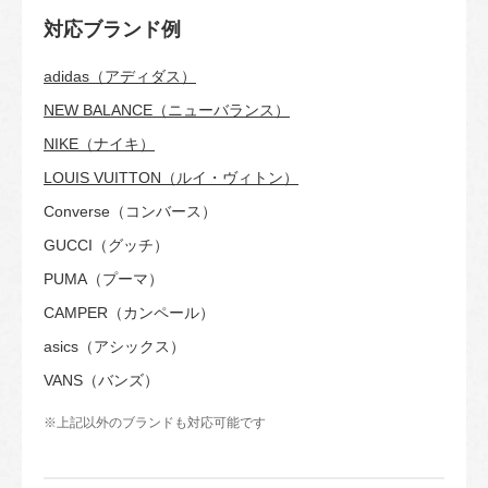
対応ブランド例
adidas（アディダス）
NEW BALANCE（ニューバランス）
NIKE（ナイキ）
LOUIS VUITTON（ルイ・ヴィトン）
Converse（コンバース）
GUCCI（グッチ）
PUMA（プーマ）
CAMPER（カンペール）
asics（アシックス）
VANS（バンズ）
※上記以外のブランドも対応可能です