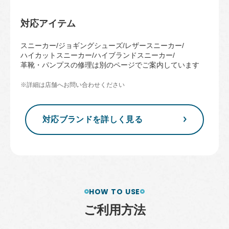
対応アイテム
スニーカー
ジョギングシューズ
レザースニーカー
ハイカットスニーカー
ハイブランドスニーカー
革靴・パンプスの修理は別のページでご案内しています
※詳細は店舗へお問い合わせください
対応ブランドを詳しく見る
HOW TO USE
ご
利
用
方
法