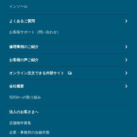
インソール
よくあるご質問
お客様サポート（問い合わせ）
修理事例のご紹介
お客様の声ご紹介
オンライン注文できる外部サイト
会社概要
SDGsへの取り組み
法人のお客さまへ
店舗物件募集
企業・事務所の合鍵作製