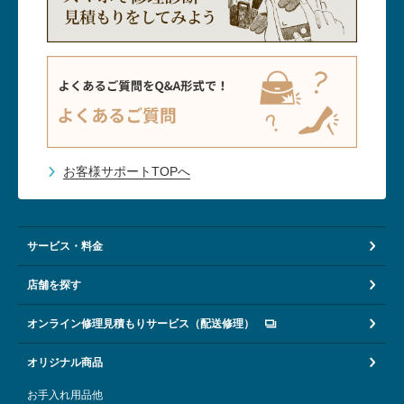
お客様サポートTOPへ
サービス・料金
店舗を探す
オンライン修理見積もりサービス（配送修理）
オリジナル商品
お手入れ用品他