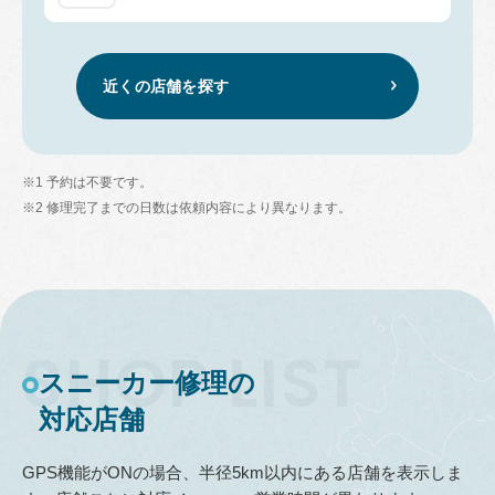
近くの店舗を探す
※1 予約は不要です。
※2 修理完了までの日数は依頼内容により異なります。
スニーカー修理の
対応店舗
GPS機能がONの場合、半径5km以内にある店舗を表示しま