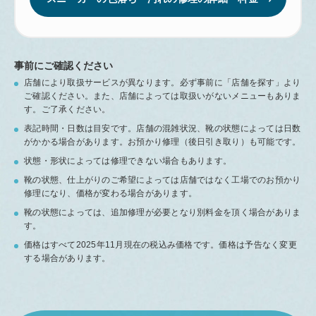
事前にご確認ください
店舗により取扱サービスが異なります。必ず事前に「店舗を探す」より
ご確認ください。また、店舗によっては取扱いがないメニューもありま
す。ご了承ください。
表記時間・日数は目安です。店舗の混雑状況、靴の状態によっては日数
がかかる場合があります。お預かり修理（後日引き取り）も可能です。
状態・形状によっては修理できない場合もあります。
靴の状態、仕上がりのご希望によっては店舗ではなく工場でのお預かり
修理になり、価格が変わる場合があります。
靴の状態によっては、追加修理が必要となり別料金を頂く場合がありま
す。
価格はすべて2025年11月現在の税込み価格です。価格は予告なく変更
する場合があります。