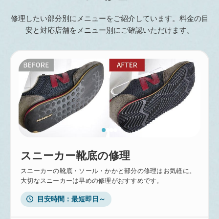
修理したい部分別にメニューをご紹介しています。料金の目
安と対応店舗をメニュー別にご確認いただけます。
スニーカー靴底の修理
スニーカーの靴底・ソール・かかと部分の修理はお気軽に。
大切なスニーカーは早めの修理がおすすめです。
目安時間
最短即日～