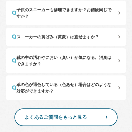
子供のスニーカーも修理できますか？お値段同じで
すか？
スニーカーの黄ばみ（黄変）は直せますか？
靴の中の汚れやにおい（臭い）が気になる。消臭は
できますか？
革の色が退色している（色あせ）場合はどのような
対応ができますか？
よくあるご質問をもっと見る