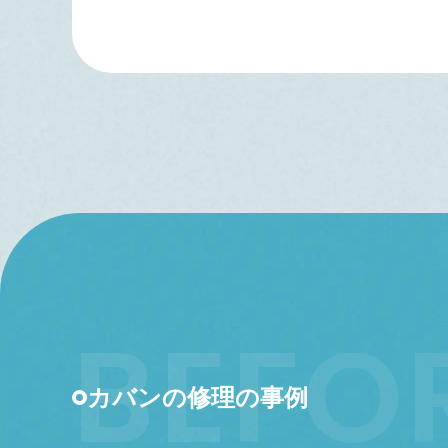
カバンの修理の事例