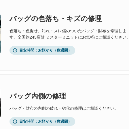
バッグの色落ち・キズの修理
色落ち・色褪せ、汚れ・スレ傷のついたバッグ・財布を修理しま
す。全国約245店舗 ミスターミニットにお気軽にご相談ください
目安時間
お預かり（数週間）
バッグ内側の修理
バッグ・財布の内側の破れ・劣化の修理はご相談ください。
目安時間
お預かり（数週間）