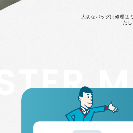
大切なバッグは修理は
たし