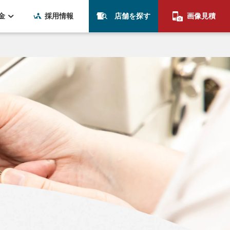
金
採用情報
店舗を探す
画像見積