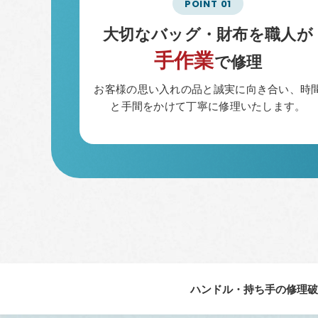
大切なバッグ・財布を職人が
手作業
で修理
お客様の思い入れの品と誠実に向き合い、時
と手間をかけて丁寧に修理いたします。
ハンドル・持ち手の修理
破