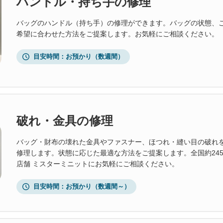
ハンドル・持ち手の修理
バッグのハンドル（持ち手）の修理ができます。バッグの状態、
希望に合わせた方法をご提案します。お気軽にご相談ください。
目安時間
お預かり（数週間）
破れ・金具の修理
バッグ・財布の壊れた金具やファスナー、ほつれ・縫い目の破れ
修理します。状態に応じた最適な方法をご提案します。全国約24
店舗 ミスターミニットにお気軽にご相談ください。
目安時間
お預かり（数週間～）