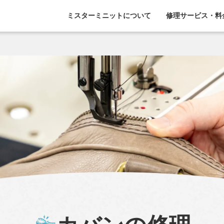
ミスターミニットについて
修理サービス・料