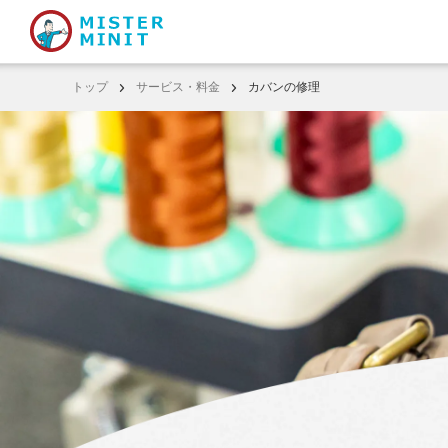
トップ
サービス・料金
カバンの修理