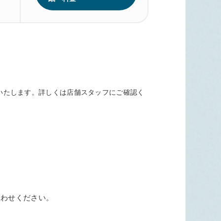
いたします。詳しくは店舗スタッフにご確認く
合わせください。