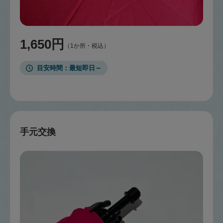
1,650円
（1か所・税込）
目安時間
最短即日～
手元交換