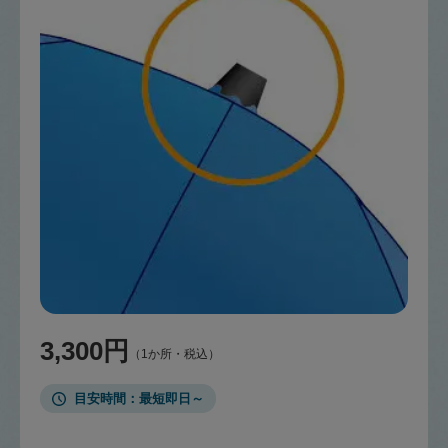
3,300円
（1か所・税込）
目安時間
最短即日～