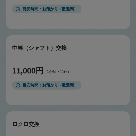
目安時間
お預かり（数週間）
中棒（シャフト）交換
11,000円
（1か所・税込）
目安時間
お預かり（数週間）
ロクロ交換