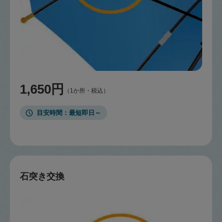
1,650円
（1か所・税込）
目安時間
最短即日～
石突き交換