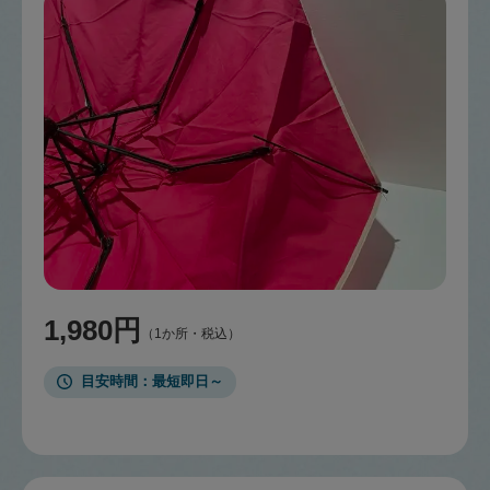
1,980円
（1か所・税込）
目安時間
最短即日～