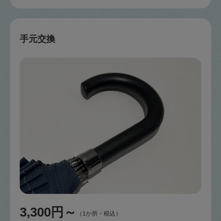
手元交換
3,300円～
（1か所・税込）