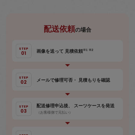
配送依頼
の場合
※1 ※2
画像を送って 見積依頼
メールで修理可否・ 見積もりを確認
配送修理申込後、 スーツケースを発送
（お客様側で元払い）