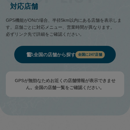
対応店舗
GPS機能がONの場合、半径5km以内にある店舗を表示しま
す。店舗ごとに対応メニュー、営業時間が異なります。
必ずリンク先で詳細をご確認ください。
全国の店舗から探す
全国に
247
店舗
GPSが無効なためお近くの店舗情報が表示できませ
ん。全国の店舗一覧をご確認ください。