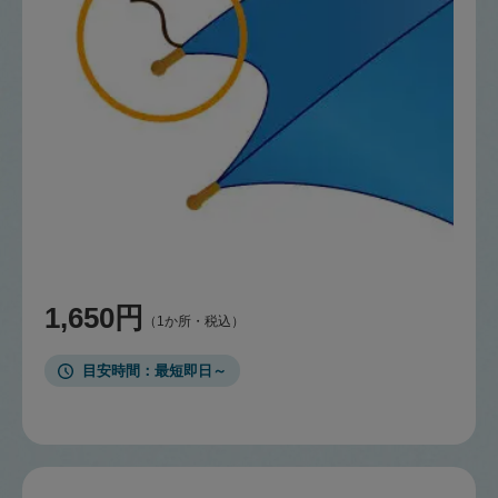
1,650円
（1か所・税込）
目安時間
最短即日～