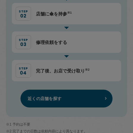
※1
店舗に傘を持参
修理依頼をする
※2
完了後、お店で受け取り
近くの店舗を探す
※1 予約は不要
※2 完了までの日数は依頼内容により異なります。