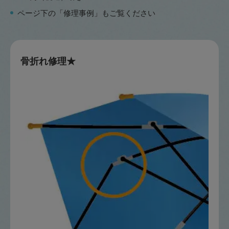
ページ下の「修理事例」もご覧ください
骨折れ修理★