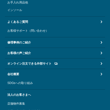
お手入れ用品他
インソール
よくあるご質問
お客様サポート（問い合わせ）
修理事例のご紹介
お客様の声ご紹介
オンライン注文できる外部サイト
会社概要
SDGsへの取り組み
法人のお客さまへ
店舗物件募集