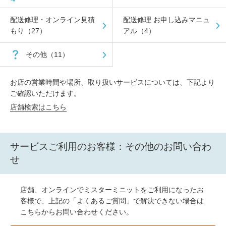
配送修理・オンライン見積
配送修理 お申し込みマニュ
もり（27）
アル（4）
その他（11）
お店の営業時間や場所、取り扱いサービスについては、下記より
ご確認いただけます。
店舗検索はこちら
サービスご利用のお客様：その他のお問い合わ
せ
店舗、オンラインでミスターミニットをご利用になったお
客様で、上記の「よくあるご質問」で解決できない場合は
こちらからお問い合わせください。