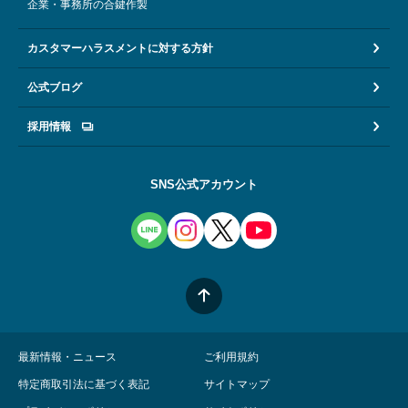
企業・事務所の合鍵作製
カスタマーハラスメントに対する方針
公式ブログ
採用情報
SNS公式アカウント
最新情報・ニュース
ご利用規約
特定商取引法に基づく表記
サイトマップ