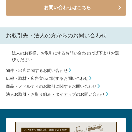
お問い合わせはこちら
お取引先・法人の方からのお問い合わせ
法人のお客様、お取引にするお問い合わせは以下よりお選
びください
物件・出店に関するお問い合わせ
広報・取材・広告宣伝に関するお問い合わせ
商品・ノベルティのお取引に関するお問い合わせ
法人お取引・お取り組み・タイアップのお問い合わせ