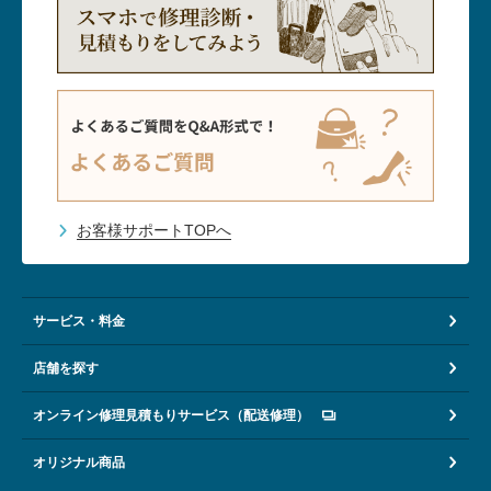
お客様サポートTOPへ
サービス・料金
店舗を探す
オンライン修理見積もりサービス（配送修理）
オリジナル商品