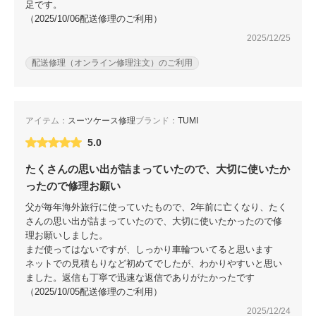
足です。
（2025/10/06配送修理のご利用）
2025/12/25
配送修理（オンライン修理注文）のご利用
アイテム：
スーツケース修理
ブランド：
TUMI
5.0
たくさんの思い出が詰まっていたので、大切に使いたか
ったので修理お願い
父が毎年海外旅行に使っていたもので、2年前に亡くなり、たく
さんの思い出が詰まっていたので、大切に使いたかったので修
理お願いしました。
まだ使ってはないですが、しっかり車輪ついてると思います
ネットでの見積もりなど初めてでしたが、わかりやすいと思い
ました。返信も丁寧で迅速な返信でありがたかったです
（2025/10/05配送修理のご利用）
2025/12/24