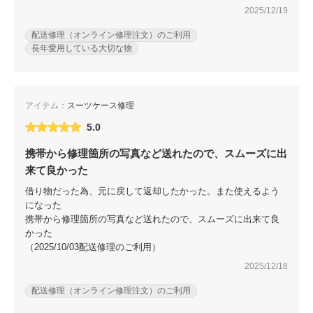
2025/12/19
配送修理（オンライン修理注文）のご利用
長年愛用している大切な物
アイテム：
スーツケース修理
5.0
携帯から修理箇所の写真など送れたので、スムーズに出
来て良かった
借り物だった為、元に戻して返却したかった。また使えるよう
になった
携帯から修理箇所の写真など送れたので、スムーズに出来て良
かった
（2025/10/03配送修理のご利用）
2025/12/18
配送修理（オンライン修理注文）のご利用