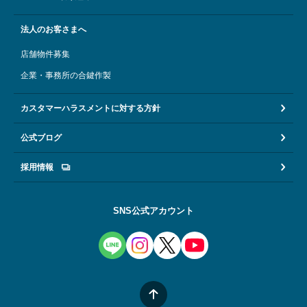
法人のお客さまへ
店舗物件募集
企業・事務所の合鍵作製
カスタマーハラスメントに対する方針
公式ブログ
採用情報
SNS公式アカウント