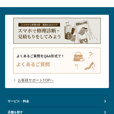
お客様サポートTOPへ
サービス・料金
店舗を探す