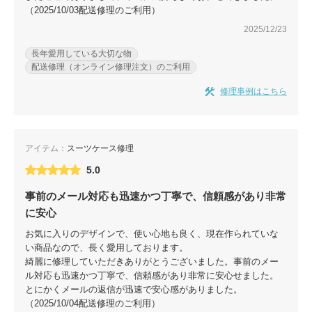
（2025/10/03配送修理のご利用）
2025/12/23
長年愛用している大切な物
配送修理（オンライン修理注文）のご利用
修理事例はこちら
アイテム：
スーツケース修理
5.0
事前のメール対応も迅速かつ丁寧で、信頼感があり非常
に安心
お気に入りのデザインで、使い心地も良く、現在作られていな
い商品なので、長く愛用しております。
綺麗に修理していただきありがとうございました。事前のメー
ル対応も迅速かつ丁寧で、信頼感があり非常に安心せました。
とにかくメールの返信が迅速で安心感がありました。
（2025/10/04配送修理のご利用）