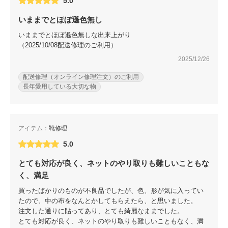
5.0
いままでとほぼ遜色無し
いままでとほぼ遜色無しな出来上がり
（2025/10/08配送修理のご利用）
2025/12/26
配送修理（オンライン修理注文）のご利用
長年愛用している大切な物
アイテム：
靴修理
5.0
とても対応が良く、ネットのやり取りも難しいこともな
く、満足
買ったばかりのものが不良品でしたが、色、形が気に入ってい
たので、中の布をなんとかしてもらえたら、と思いました。
注文した通りに貼ってあり、とても綺麗なままでした。
とても対応が良く、ネットのやり取りも難しいこともなく、満