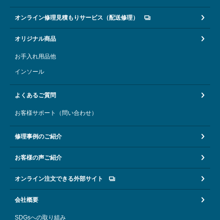
オンライン修理見積もりサービス（配送修理）
オリジナル商品
お手入れ用品他
インソール
よくあるご質問
お客様サポート（問い合わせ）
修理事例のご紹介
お客様の声ご紹介
オンライン注文できる外部サイト
会社概要
SDGsへの取り組み