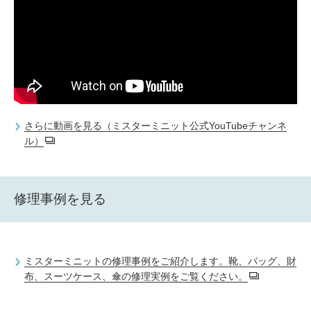
さらに動画を見る（ミスターミニット公式YouTubeチャンネ
ル）
修理事例を見る
ミスターミニットの修理事例をご紹介します。靴、バッグ、財
布、スーツケース、傘の修理実例をご覧ください。