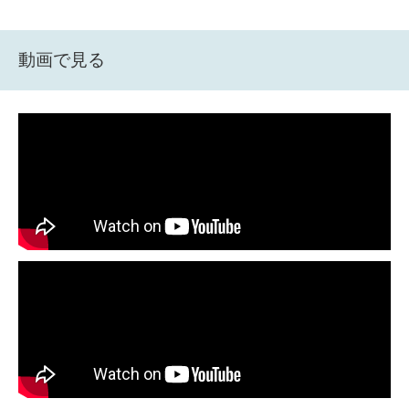
動画で見る