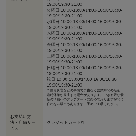
19:00/19:30-21:00
火曜日 10:00-13:00/14:00-16:00/16:30-
19:00/19:30-21:00
水曜日 10:00-13:00/14:00-16:00/16:30-
19:00/19:30-21:00
木曜日 10:00-13:00/14:00-16:00/16:30-
19:00/19:30-21:00
金曜日 10:00-13:00/14:00-16:00/16:30-
19:00/19:30-21:00
土曜日 10:00-13:00/14:00-16:00/16:30-
19:00/19:30-21:00
日曜日 10:00-13:00/14:00-16:00/16:30-
19:00/19:30-21:00
祝日 10:00-13:00/14:00-16:00/16:30-
19:00/19:30-21:00
※自然災害などの事情で予告なく営業時間の短縮・
臨時休業が発生する場合があります。できる限り最
新の情報へのアップデートに努めておりますが間に
合わない場合もあります。予めご了承ください。
お支払い方
法・店舗サー
クレジットカード可
ビス