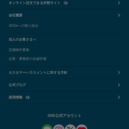
オンライン注文できる外部サイト
会社概要
SDGsへの取り組み
法人のお客さまへ
店舗物件募集
企業・事務所の合鍵作製
カスタマーハラスメントに対する方針
公式ブログ
採用情報
SNS公式アカウント