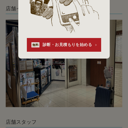
店舗イメージ
診断・お見積もりを始める
無料
店舗スタッフ