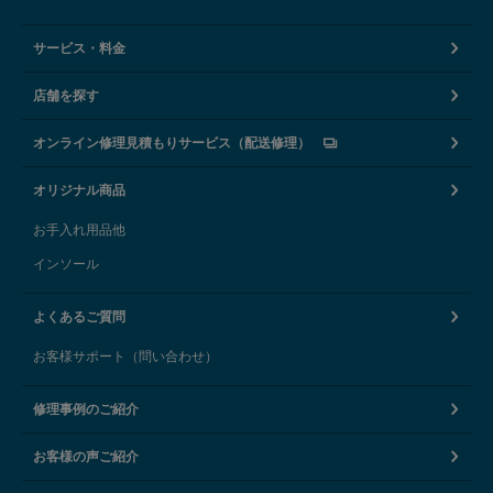
サービス・料金
店舗を探す
オンライン修理見積もりサービス（配送修理）
オリジナル商品
お手入れ用品他
インソール
よくあるご質問
お客様サポート（問い合わせ）
修理事例のご紹介
お客様の声ご紹介