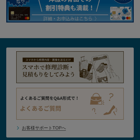
お客様サポートTOPへ