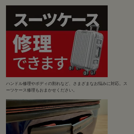
ハンドル修理やボディの割れなど、さまざまなお悩みに対応。ス
ーツケース修理もおまかせください。