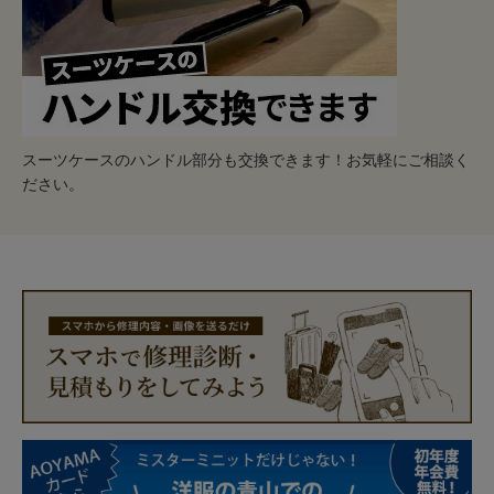
スーツケースのハンドル部分も交換できます！お気軽にご相談く
ださい。