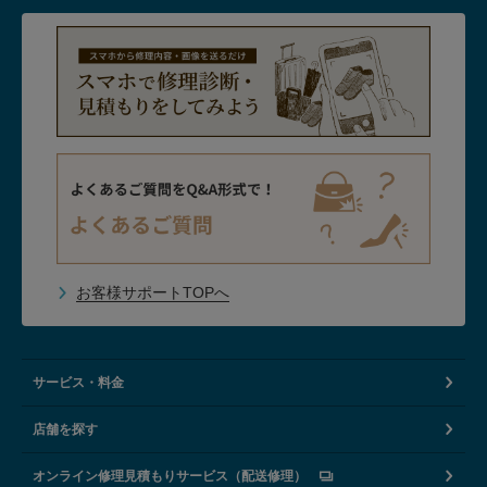
お客様サポートTOPへ
サービス・料金
店舗を探す
オンライン修理見積もりサービス（配送修理）