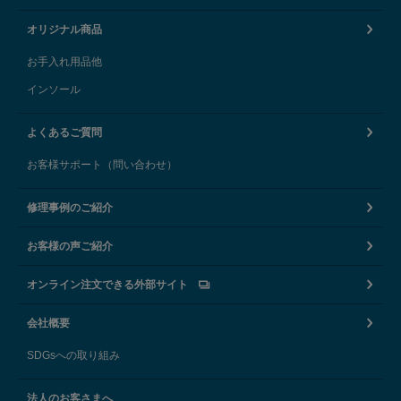
オリジナル商品
お手入れ用品他
インソール
よくあるご質問
お客様サポート（問い合わせ）
修理事例のご紹介
お客様の声ご紹介
オンライン注文できる外部サイト
会社概要
SDGsへの取り組み
法人のお客さまへ