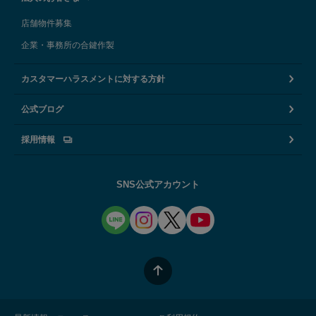
店舗物件募集
企業・事務所の合鍵作製
カスタマーハラスメントに対する方針
公式ブログ
採用情報
SNS公式アカウント