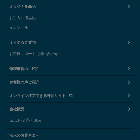
オリジナル商品
お手入れ用品他
インソール
よくあるご質問
お客様サポート（問い合わせ）
修理事例のご紹介
お客様の声ご紹介
オンライン注文できる外部サイト
会社概要
SDGsへの取り組み
法人のお客さまへ