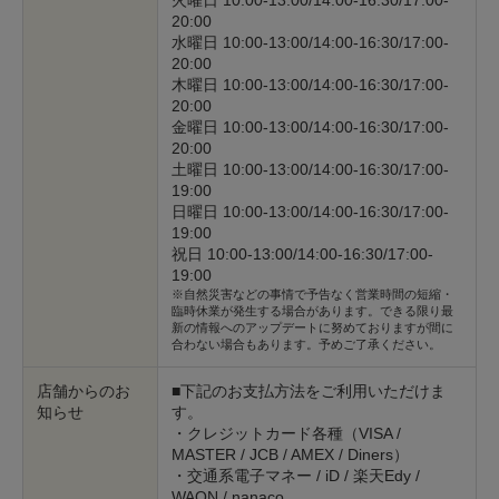
火曜日 10:00-13:00/14:00-16:30/17:00-
20:00
水曜日 10:00-13:00/14:00-16:30/17:00-
20:00
木曜日 10:00-13:00/14:00-16:30/17:00-
20:00
金曜日 10:00-13:00/14:00-16:30/17:00-
20:00
土曜日 10:00-13:00/14:00-16:30/17:00-
19:00
日曜日 10:00-13:00/14:00-16:30/17:00-
19:00
祝日 10:00-13:00/14:00-16:30/17:00-
19:00
※自然災害などの事情で予告なく営業時間の短縮・
臨時休業が発生する場合があります。できる限り最
新の情報へのアップデートに努めておりますが間に
合わない場合もあります。予めご了承ください。
店舗からのお
■下記のお支払方法をご利用いただけま
知らせ
す。
・クレジットカード各種（VISA /
MASTER / JCB / AMEX / Diners）
・交通系電子マネー / iD / 楽天Edy /
WAON / nanaco