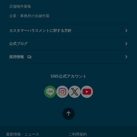
店舗物件募集
企業・事務所の合鍵作製
カスタマーハラスメントに対する方針
公式ブログ
採用情報
SNS公式アカウント
最新情報・ニュース
ご利用規約