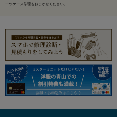
ーツケース修理もおまかせください。