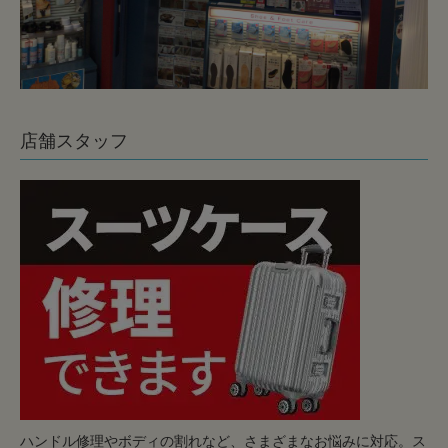
店舗スタッフ
ハンドル修理やボディの割れなど、さまざまなお悩みに対応。ス