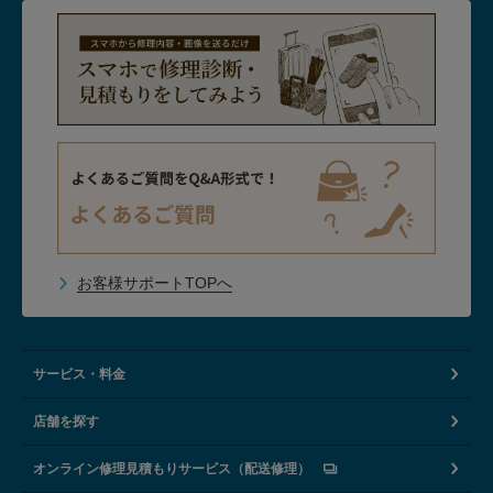
お客様サポートTOPへ
サービス・料金
店舗を探す
オンライン修理見積もりサービス（配送修理）