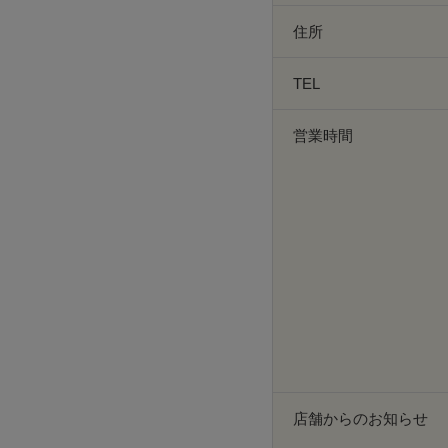
住所
TEL
営業時間
店舗からのお知らせ