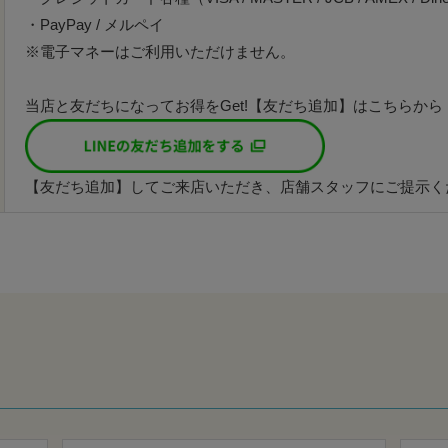
・PayPay / メルペイ
※電子マネーはご利用いただけません。
当店と友だちになってお得をGet!【友だち追加】はこちらから
【友だち追加】してご来店いただき、店舗スタッフにご提示く