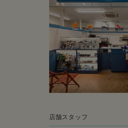
店舗スタッフ