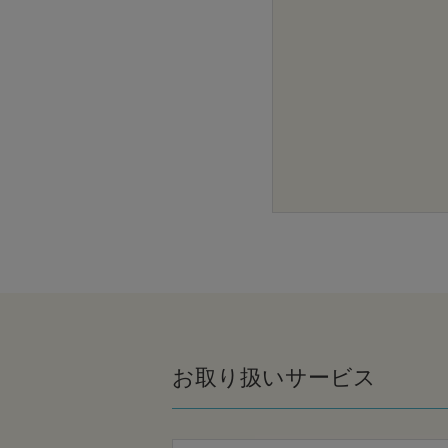
お取り扱いサービス