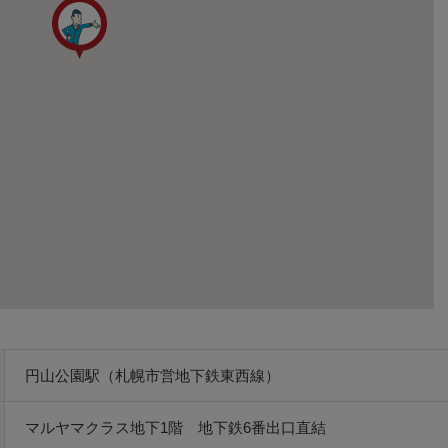
円山公園駅（札幌市営地下鉄東西線）
マルヤマクラス地下1階 地下鉄6番出口直結