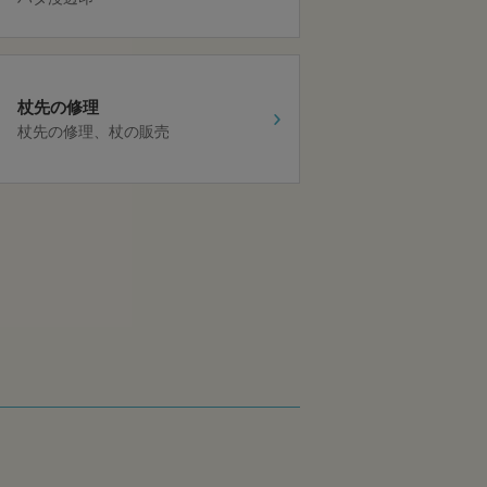
杖先の修理
杖先の修理
杖の販売