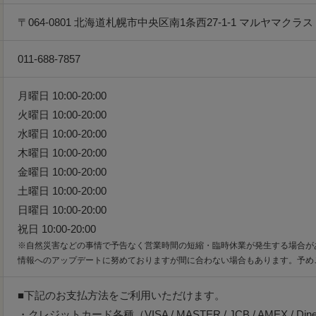
〒064-0801 北海道札幌市中央区南1条西27-1-1 マルヤマクラス 
011-688-7857
月曜日 10:00-20:00
火曜日 10:00-20:00
水曜日 10:00-20:00
木曜日 10:00-20:00
金曜日 10:00-20:00
土曜日 10:00-20:00
日曜日 10:00-20:00
祝日 10:00-20:00
※自然災害などの事情で予告なく営業時間の短縮・臨時休業が発生する場合が
情報へのアップデートに努めておりますが間に合わない場合もあります。予め
■下記のお支払方法をご利用いただけます。
・クレジットカード各種（VISA / MASTER / JCB / AMEX / Din