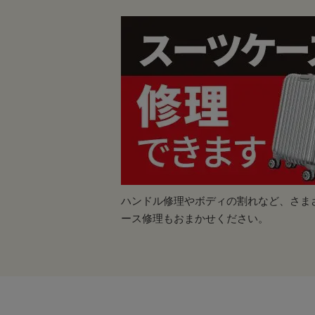
ハンドル修理やボディの割れなど、さま
ース修理もおまかせください。