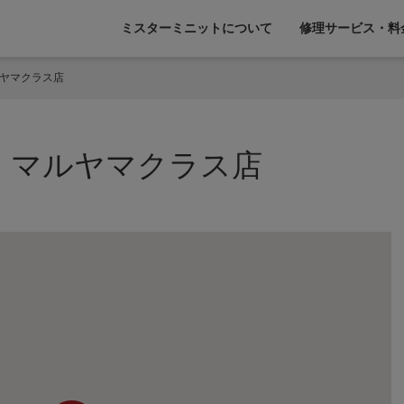
ミスターミニットについて
修理サービス・料
ルヤマクラス店
 マルヤマクラス店