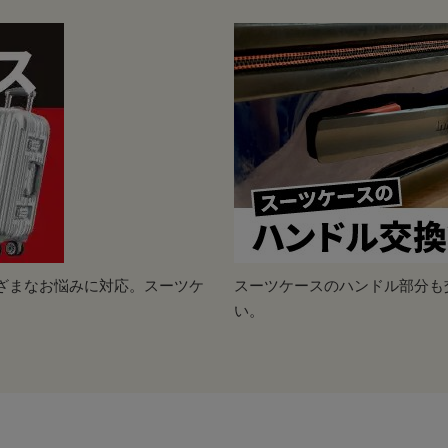
ざまなお悩みに対応。スーツケ
スーツケースのハンドル部分も
い。