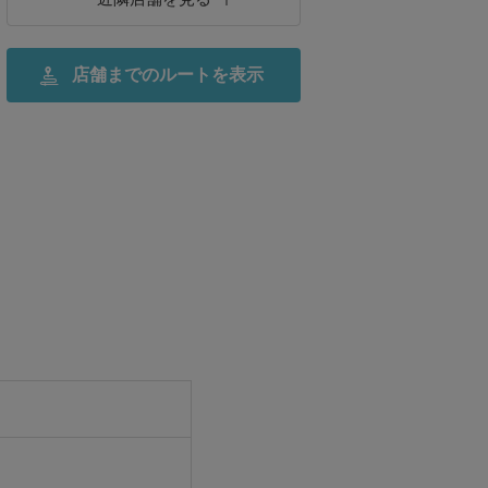
店舗までの
ルートを表示