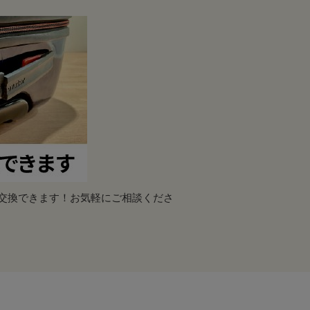
交換できます！お気軽にご相談くださ