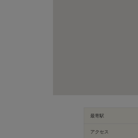
最寄駅
アクセス