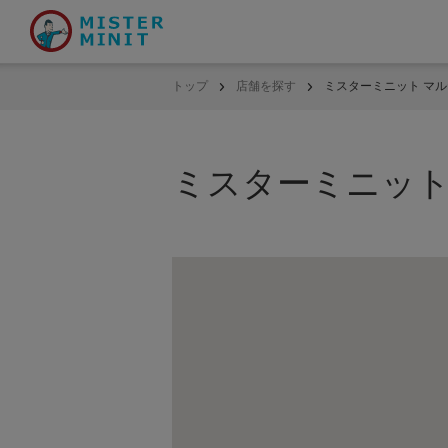
トップ
店舗を探す
ミスターミニット マ
ミスターミニット