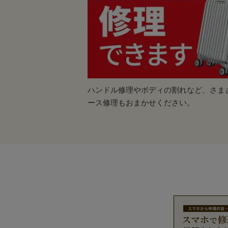
ハンドル修理やボディの割れなど、さま
ース修理もおまかせください。