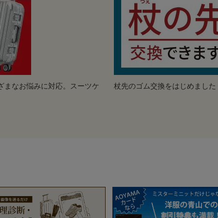
ざまなお悩みに対応。スーツケ
杖先のゴム交換をはじめました