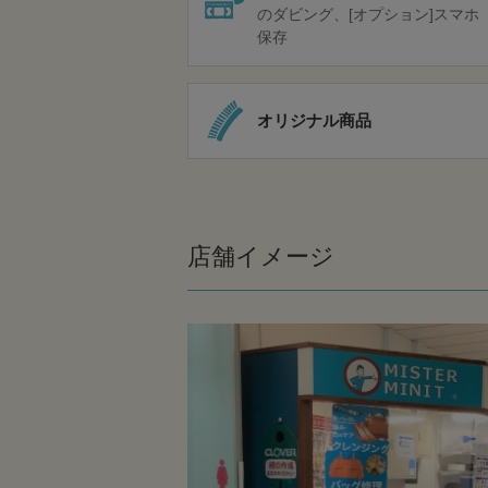
のダビング
[オプション]スマホ
保存
オリジナル商品
店舗イメージ