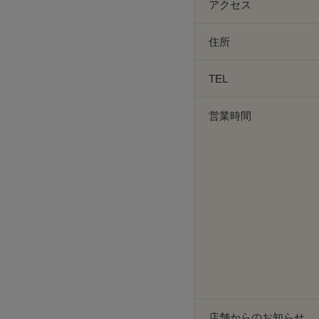
アクセス
住所
TEL
営業時間
店舗からのお知らせ