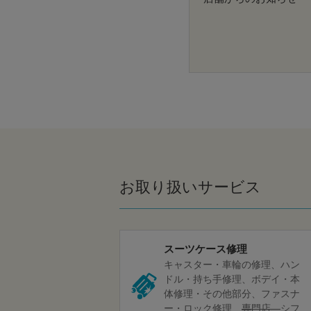
お取り扱いサービス
スーツケース修理
キャスター・車輪の修理
ハン
ドル・持ち手修理
ボデイ・本
体修理・その他部分
ファスナ
ー・ロック修理
専門店
シフ