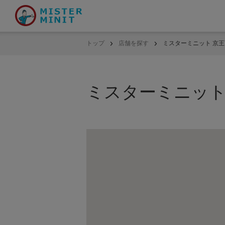
トップ
店舗を探す
ミスターミニット 京
ミスターミニット