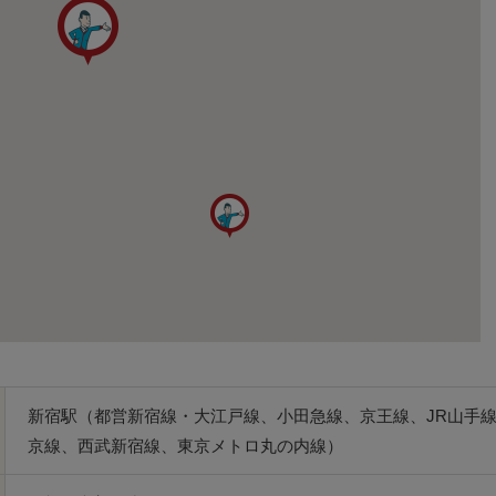
新宿駅（都営新宿線・大江戸線、小田急線、京王線、JR山手
京線、西武新宿線、東京メトロ丸の内線）