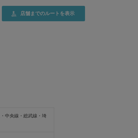
店舗までの
ルートを表示
線・中央線・総武線・埼