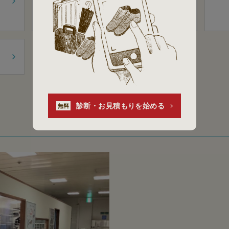
家庭用包丁
診断・お見積もりを始める
無料