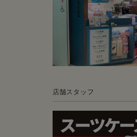
店舗スタッフ