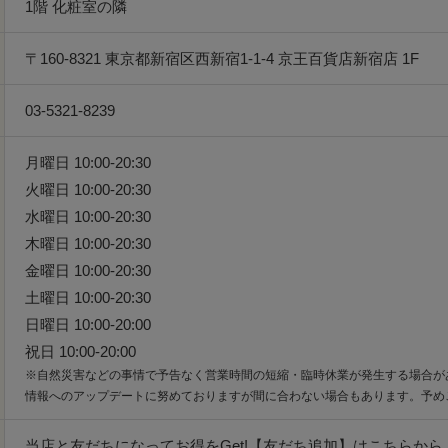
1階 化粧室の隣
〒160-8321 東京都新宿区西新宿1-1-4 京王百貨店新宿店 1F
03-5321-8239
月曜日 10:00-20:30
火曜日 10:00-20:30
水曜日 10:00-20:30
木曜日 10:00-20:30
金曜日 10:00-20:30
土曜日 10:00-20:30
日曜日 10:00-20:00
祝日 10:00-20:00
※自然災害などの事情で予告なく営業時間の短縮・臨時休業が発生する場合が
情報へのアップデートに努めておりますが間に合わない場合もあります。予め
当店と友だちになってお得をGet!【友だち追加】はこちらから