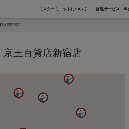
ミスターミニットについて
修理サービス・料
王百貨店新宿店
 京王百貨店新宿店