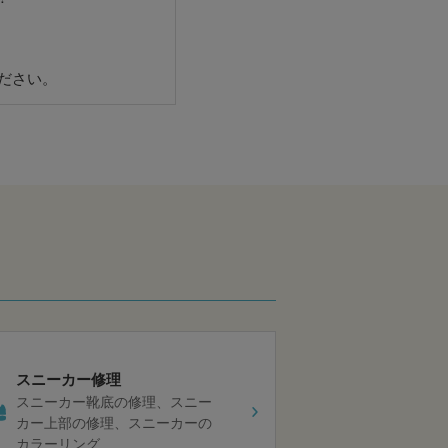
ださい。
スニーカー修理
スニーカー靴底の修理
スニー
カー上部の修理
スニーカーの
カラーリング