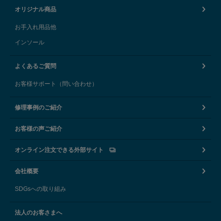
オリジナル商品
お手入れ用品他
インソール
よくあるご質問
お客様サポート（問い合わせ）
修理事例のご紹介
お客様の声ご紹介
オンライン注文できる外部サイト
会社概要
SDGsへの取り組み
法人のお客さまへ