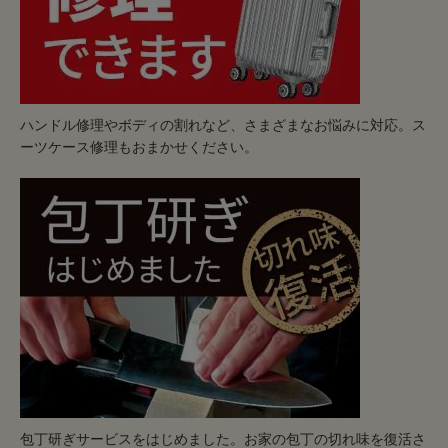
ハンドル修理やボディの割れなど、さまざまなお悩みに対応。ス
ーツケース修理もおまかせください。
包丁研ぎサービスをはじめました。お家の包丁の切れ味を復活さ