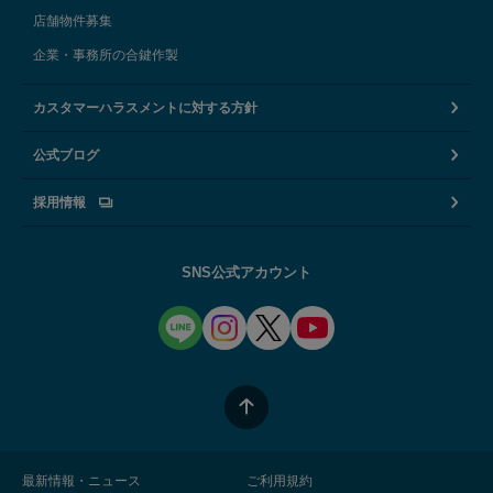
店舗物件募集
企業・事務所の合鍵作製
カスタマーハラスメントに対する方針
公式ブログ
採用情報
SNS公式アカウント
最新情報・ニュース
ご利用規約