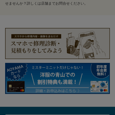
せませんか？詳しくは店舗までお問合せください。