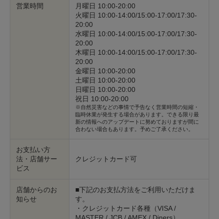
営業時間
月曜日 10:00-20:00
火曜日 10:00-14:00/15:00-17:00/17:30-
20:00
水曜日 10:00-14:00/15:00-17:00/17:30-
20:00
木曜日 10:00-14:00/15:00-17:00/17:30-
20:00
金曜日 10:00-20:00
土曜日 10:00-20:00
日曜日 10:00-20:00
祝日 10:00-20:00
※自然災害などの事情で予告なく営業時間の短縮・
臨時休業が発生する場合があります。できる限り最
新の情報へのアップデートに努めておりますが間に
合わない場合もあります。予めご了承ください。
お支払い方
法・店舗サー
クレジットカード可
ビス
店舗からのお
■下記のお支払方法をご利用いただけま
知らせ
す。
・クレジットカード各種（VISA /
MASTER / JCB / AMEX / Diners）