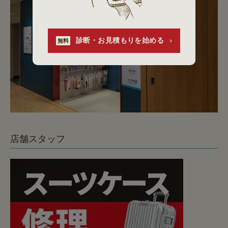
診断・お見積もりを始める
無料
店舗スタッフ