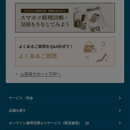
お客様サポートTOPへ
サービス・料金
店舗を探す
オンライン修理見積もりサービス（配送修理）