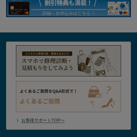
お客様サポートTOPへ