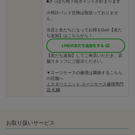
■さっぽろ地下街ポイントが貯まります
※時計バンド交換は取扱っておりませ
ん。
当店と友だちになってお得をGet!【友だ
ち追加】はこちらから！
【友だち追加】してご来店いただき、店
舗スタッフにご提示ください。
▼スーツケースの修理は隣接するこちら
の店舗へ
ミスターミニット スーツケース修理専門
店 札幌
お取り扱いサービス