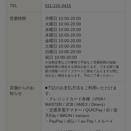
TEL
011-215-0415
営業時間
月曜日 10:00-20:00
火曜日 10:00-20:00
水曜日 10:00-20:00
木曜日 10:00-20:00
金曜日 10:00-20:00
土曜日 10:00-20:00
日曜日 10:00-20:00
祝日 10:00-20:00
※自然災害などの事情で予告なく営業時間の短縮・
臨時休業が発生する場合があります。できる限り最
新の情報へのアップデートに努めておりますが間に
合わない場合もあります。予めご了承ください。
店舗からのお
■下記のお支払方法をご利用いただけま
知らせ
す。
・クレジットカード各種（VISA /
MASTER / JCB / AMEX / Diners）
・交通系電子マネー / QUICPay / iD / 楽
天Edy / WAON / nanaco
・PayPay / d払い / au Pay / メルペイ