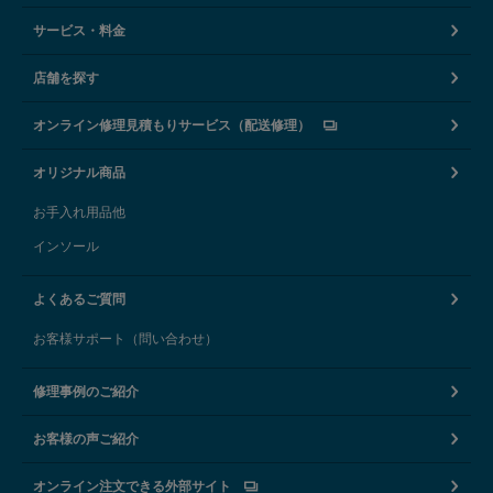
サービス・料金
店舗を探す
オンライン修理見積もりサービス（配送修理）
オリジナル商品
お手入れ用品他
インソール
よくあるご質問
お客様サポート（問い合わせ）
修理事例のご紹介
お客様の声ご紹介
オンライン注文できる外部サイト