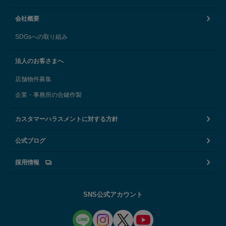
会社概要
SDGsへの取り組み
法人のお客さまへ
店舗物件募集
企業・事務所の合鍵作製
カスタマーハラスメントに対する方針
公式ブログ
採用情報
SNS公式アカウント