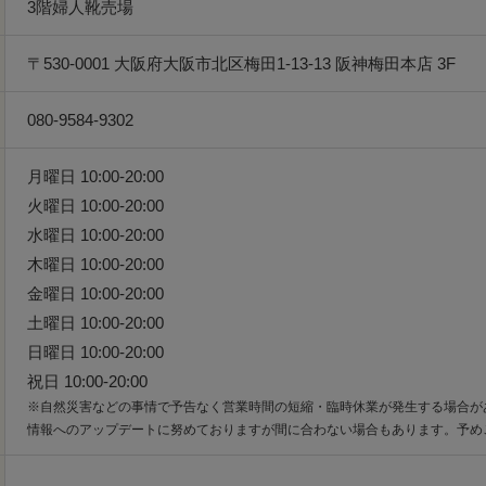
3階婦人靴売場
〒530-0001 大阪府大阪市北区梅田1-13-13 阪神梅田本店 3F
080-9584-9302
月曜日 10:00-20:00
火曜日 10:00-20:00
水曜日 10:00-20:00
木曜日 10:00-20:00
金曜日 10:00-20:00
土曜日 10:00-20:00
日曜日 10:00-20:00
祝日 10:00-20:00
※自然災害などの事情で予告なく営業時間の短縮・臨時休業が発生する場合が
情報へのアップデートに努めておりますが間に合わない場合もあります。予め