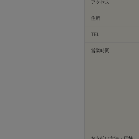
アクセス
住所
TEL
営業時間
お支払い方法・店舗