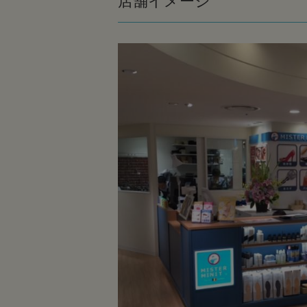
店舗イメージ