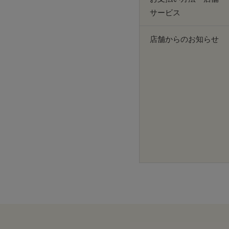
サービス
店舗からのお知らせ