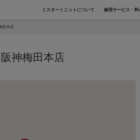
ミスターミニットについて
修理サービス・料
梅田本店
阪神梅田本店