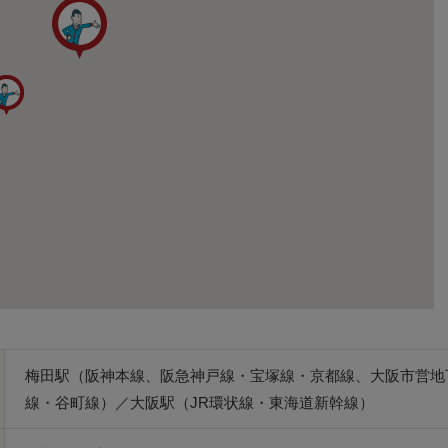
梅田駅（阪神本線、阪急神戸線・宝塚線・京都線、大阪市営地
線・谷町線）／大阪駅（JR環状線・東海道新幹線）