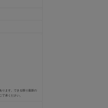
あります。できる限り最新の
ご了承ください。