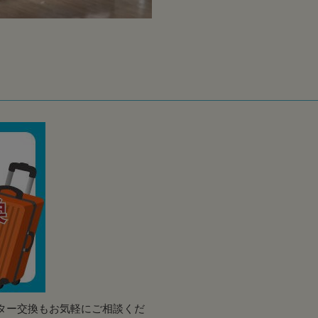
ター交換もお気軽にご相談くだ