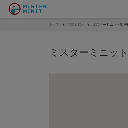
トップ
店舗を探す
ミスターミニット阪神
ミスターミニット