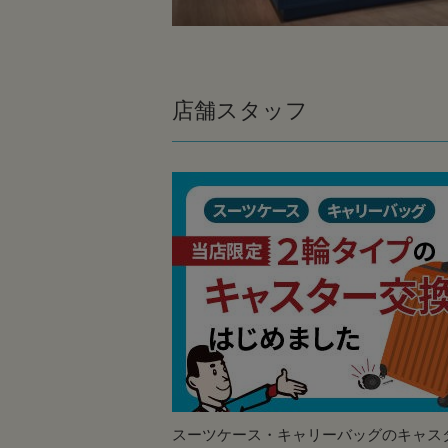
店舗スタッフ
スーツケース・キャリーバッグのキャス