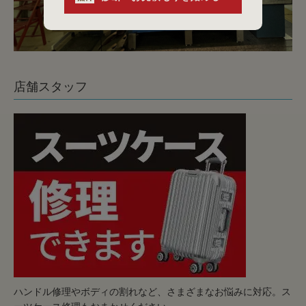
店舗スタッフ
ハンドル修理やボディの割れなど、さまざまなお悩みに対応。ス