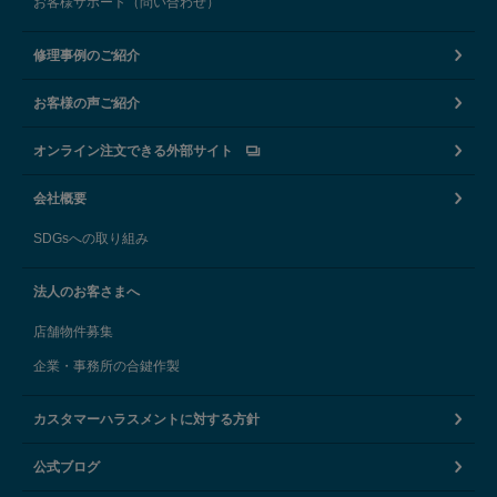
お客様サポート（問い合わせ）
修理事例のご紹介
お客様の声ご紹介
オンライン注文できる外部サイト
会社概要
SDGsへの取り組み
法人のお客さまへ
店舗物件募集
企業・事務所の合鍵作製
カスタマーハラスメントに対する方針
公式ブログ