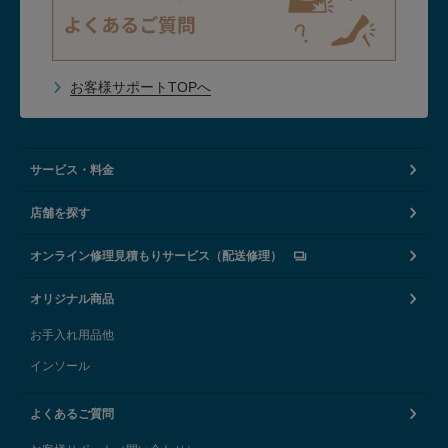
お客様サポートTOPへ
サービス・料金
店舗を探す
オンライン修理見積もりサービス（配送修理）
オリジナル商品
お手入れ用品他
インソール
よくあるご質問