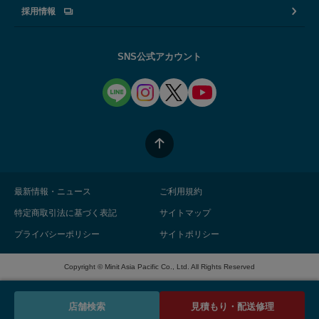
採用情報
SNS公式アカウント
最新情報・ニュース
ご利用規約
特定商取引法に基づく表記
サイトマップ
プライバシーポリシー
サイトポリシー
Copyright © Minit Asia Pacific Co., Ltd. All Rights Reserved
店舗検索
見積もり・配送修理