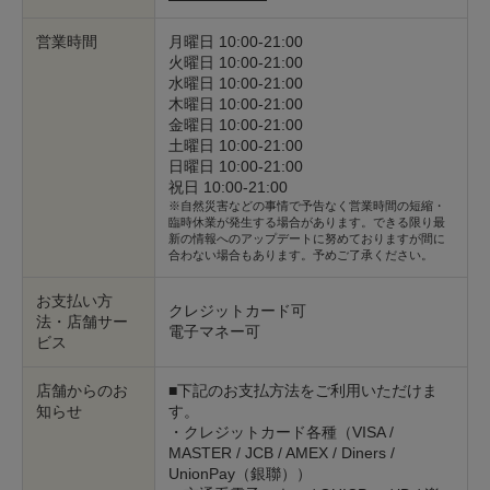
営業時間
月曜日 10:00-21:00
火曜日 10:00-21:00
水曜日 10:00-21:00
木曜日 10:00-21:00
金曜日 10:00-21:00
土曜日 10:00-21:00
日曜日 10:00-21:00
祝日 10:00-21:00
※自然災害などの事情で予告なく営業時間の短縮・
臨時休業が発生する場合があります。できる限り最
新の情報へのアップデートに努めておりますが間に
合わない場合もあります。予めご了承ください。
お支払い方
クレジットカード可
法・店舗サー
電子マネー可
ビス
店舗からのお
■下記のお支払方法をご利用いただけま
知らせ
す。
・クレジットカード各種（VISA /
MASTER / JCB / AMEX / Diners /
UnionPay（銀聯））