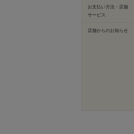
お支払い方法・店舗
サービス
店舗からのお知らせ