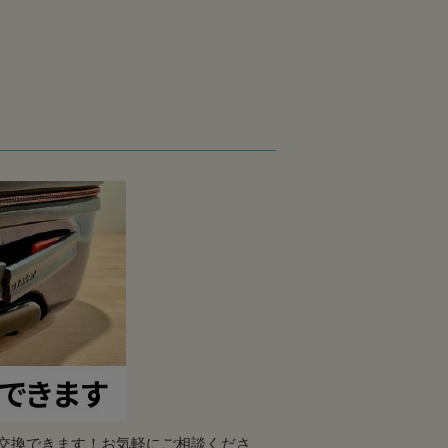
交換できます！お気軽にご相談くださ