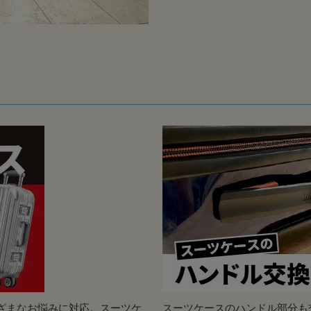
ざまなお悩みに対応。スーツケ
スーツケースのハンドル部分も