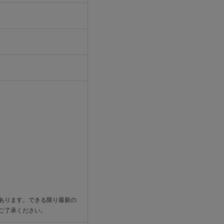
あります。できる限り最新の
ご了承ください。