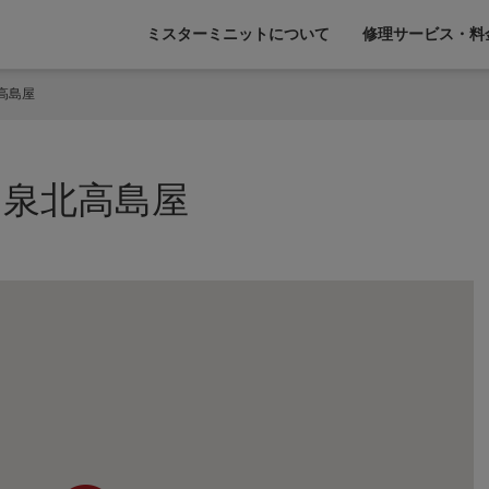
ミスターミニットについて
修理サービス・料
高島屋
ト泉北高島屋