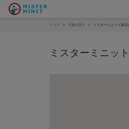
トップ
店舗を探す
ミスターミニット泉北
ミスターミニッ