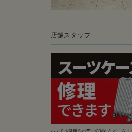
店舗スタッフ
ハンドル修理やボディの割れなど、さま