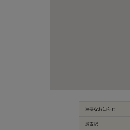
重要なお知らせ
最寄駅