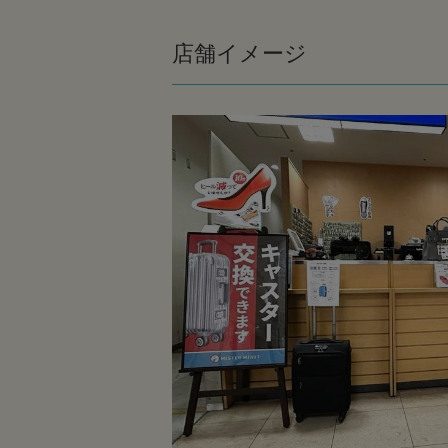
店舗イメージ