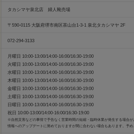
タカシマヤ泉北店 婦人靴売場
〒590-0115 大阪府堺市南区茶山台1-3-1 泉北タカシマヤ 2F
072-294-3133
月曜日 10:00-13:00/14:00-16:00/16:30-19:00
火曜日 10:00-13:00/14:00-16:00/16:30-19:00
水曜日 10:00-13:00/14:00-16:00/16:30-19:00
木曜日 10:00-13:00/14:00-16:00/16:30-19:00
金曜日 10:00-13:00/14:00-16:00/16:30-19:00
土曜日 10:00-13:00/14:00-16:00/16:30-19:00
日曜日 10:00-13:00/14:00-16:00/16:30-19:00
祝日 10:00-13:00/14:00-16:00/16:30-19:00
※自然災害などの事情で予告なく営業時間の短縮・臨時休業が発生する場合が
情報へのアップデートに努めておりますが間に合わない場合もあります。予め