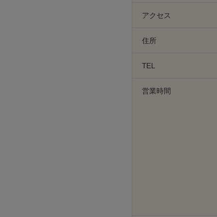
アクセス
住所
TEL
営業時間