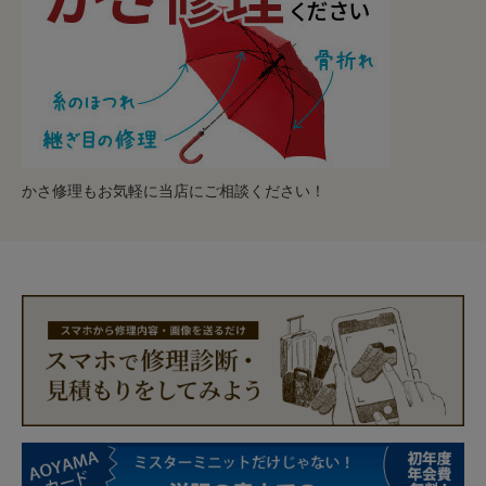
かさ修理もお気軽に当店にご相談ください！