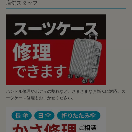
店舗スタッフ
ハンドル修理やボディの割れなど、さまざまなお悩みに対応。ス
ーツケース修理もおまかせください。