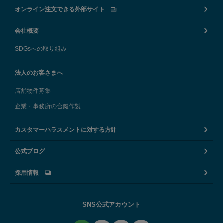
オンライン注文できる外部サイト
会社概要
SDGsへの取り組み
法人のお客さまへ
店舗物件募集
企業・事務所の合鍵作製
カスタマーハラスメントに対する方針
公式ブログ
採用情報
SNS公式アカウント