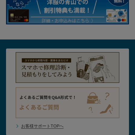
お客様サポートTOPへ