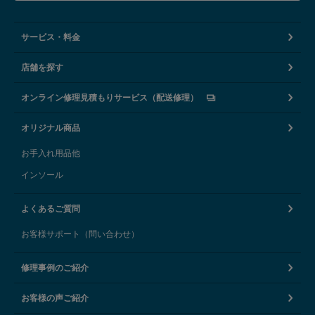
サービス・料金
店舗を探す
オンライン修理見積もりサービス（配送修理）
オリジナル商品
お手入れ用品他
インソール
よくあるご質問
お客様サポート（問い合わせ）
修理事例のご紹介
お客様の声ご紹介