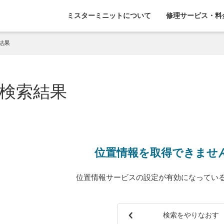
ミスターミニットについて
修理サービス・料
結果
検索結果
位置情報を取得できませ
位置情報サービスの設定が有効になってい
検索をやりなおす