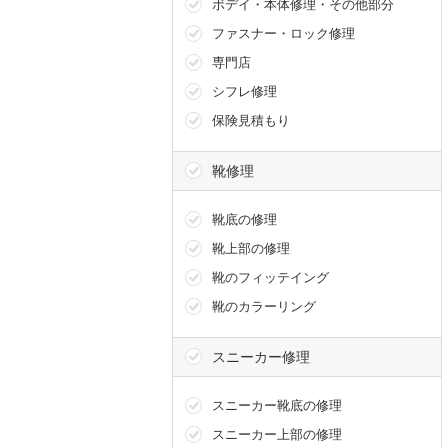
ボデイ・本体修理・その他部分
ファスナー・ロック修理
専門店
シフレ修理
保険見積もり
靴修理
靴底の修理
靴上部の修理
靴のフィッテイング
靴のカラーリング
スニーカー修理
スニーカー靴底の修理
スニーカー上部の修理