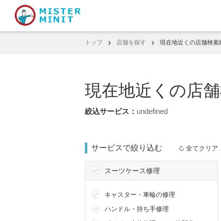
トップ
店舗を探す
現在地近くの店舗検索
現在地近くの店舗
undefined
サービスで絞り込む
全てクリア
スーツケース修理
キャスター・車輪の修理
ハンドル・持ち手修理