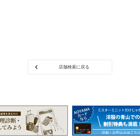
店舗検索に戻る