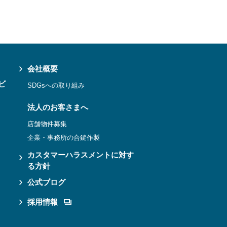
会社概要
ビ
SDGsへの取り組み
法人のお客さまへ
店舗物件募集
企業・事務所の合鍵作製
カスタマーハラスメントに対す
る方針
公式ブログ
採用情報