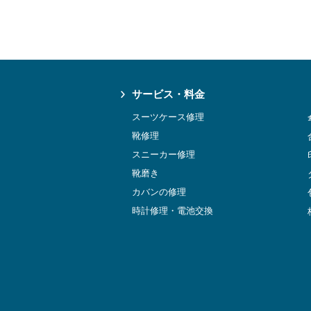
サービス・料金
スーツケース修理
靴修理
スニーカー修理
靴磨き
カバンの修理
時計修理・電池交換