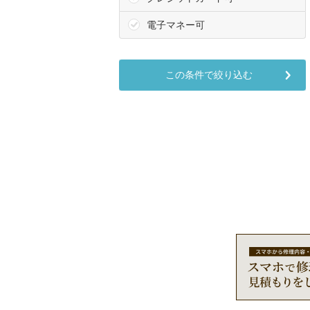
電子マネー可
この条件で絞り込む