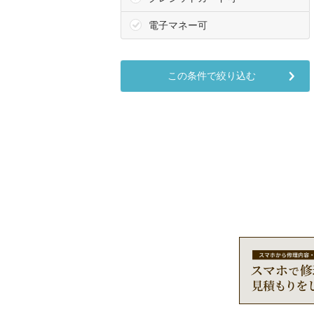
電子マネー可
この条件で絞り込む