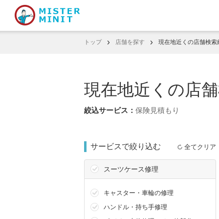
トップ
店舗を探す
現在地近くの店舗検索
現在地近くの店舗
保険見積もり
サービスで絞り込む
全てクリア
スーツケース修理
キャスター・車輪の修理
ハンドル・持ち手修理