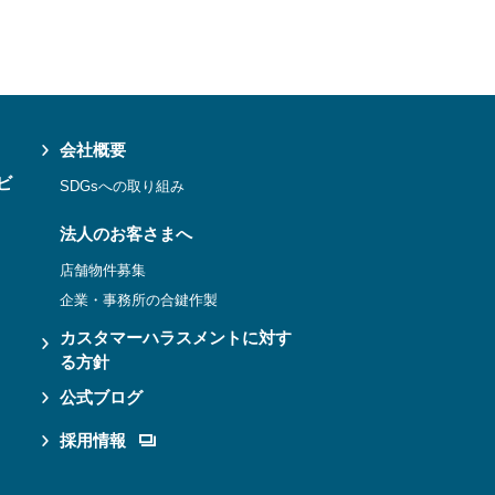
会社概要
ビ
SDGsへの取り組み
法人のお客さまへ
店舗物件募集
企業・事務所の合鍵作製
カスタマーハラスメントに対す
る方針
公式ブログ
採用情報