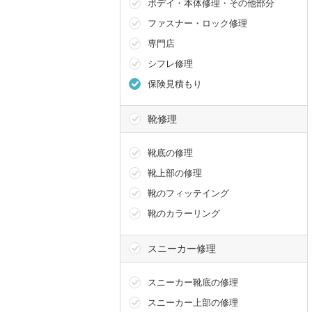
ボデイ・本体修理・その他部分
ファスナー・ロック修理
専門店
シフレ修理
保険見積もり
靴修理
靴底の修理
靴上部の修理
靴のフィッテイング
靴のカラーリング
スニーカー修理
スニーカー靴底の修理
スニーカー上部の修理