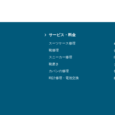
サービス・料金
スーツケース修理
靴修理
スニーカー修理
靴磨き
カバンの修理
時計修理・電池交換