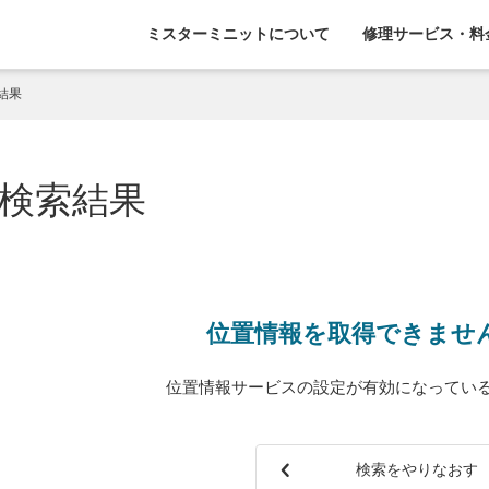
ミスターミニットについて
修理サービス・料
結果
検索結果
位置情報を取得できませ
位置情報サービスの設定が有効になってい
検索をやりなおす