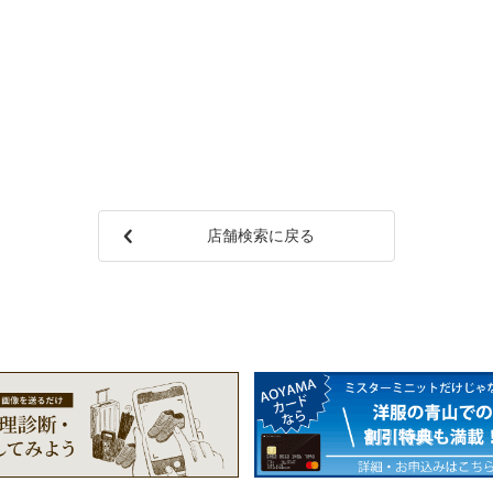
店舗検索に戻る