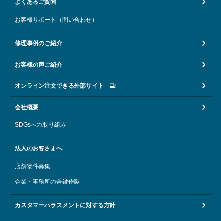
よくあるご質問
CLOSE
お客様サポート（問い合わせ）
修理事例のご紹介
お客様の声ご紹介
オンライン注文できる外部サイト
会社概要
SDGsへの取り組み
法人のお客さまへ
店舗物件募集
企業・事務所の合鍵作製
カスタマーハラスメントに対する方針