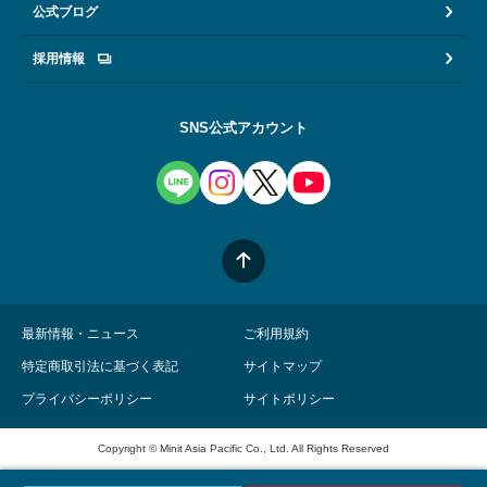
公式ブログ
採用情報
SNS公式アカウント
最新情報・ニュース
ご利用規約
特定商取引法に基づく表記
サイトマップ
プライバシーポリシー
サイトポリシー
Copyright © Minit Asia Pacific Co., Ltd. All Rights Reserved