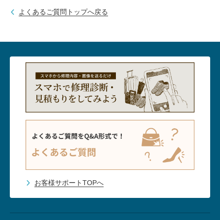
包丁研ぎ
杖先の修理
よくあるご質問トップへ戻る
店舗を探す
オンライン修理見積もりサービス（配送修理）
よくあるご質問
お問い合わせ
採用情報
CLOSE
お客様サポートTOPへ