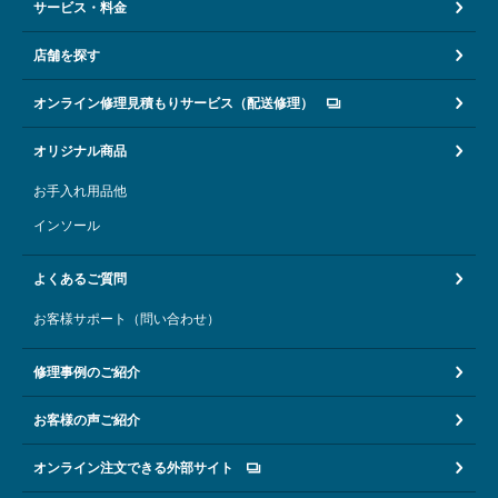
サービス・料金
店舗を探す
オンライン修理見積もりサービス（配送修理）
オリジナル商品
お手入れ用品他
インソール
よくあるご質問
お客様サポート（問い合わせ）
修理事例のご紹介
お客様の声ご紹介
オンライン注文できる外部サイト