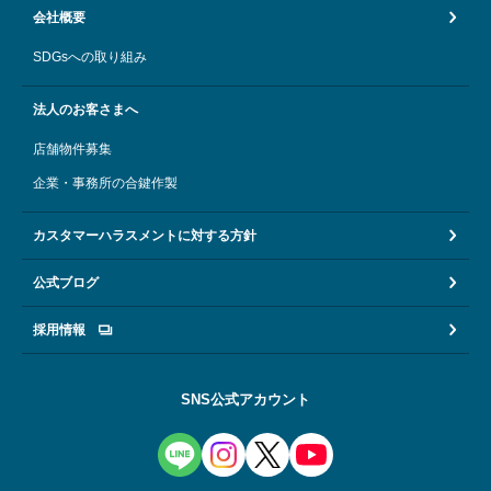
会社概要
SDGsへの取り組み
法人のお客さまへ
店舗物件募集
企業・事務所の合鍵作製
カスタマーハラスメントに対する方針
公式ブログ
採用情報
SNS公式アカウント