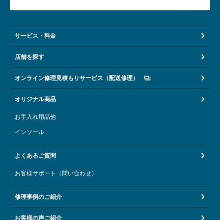
サービス・料金
店舗を探す
オンライン修理見積もりサービス（配送修理）
オリジナル商品
お手入れ用品他
インソール
よくあるご質問
お客様サポート（問い合わせ）
修理事例のご紹介
お客様の声ご紹介