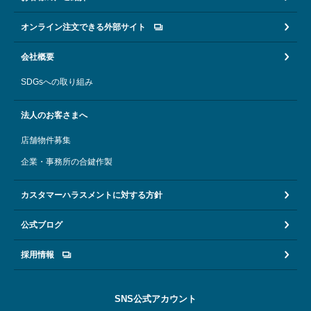
オンライン注文できる外部サイト
会社概要
SDGsへの取り組み
法人のお客さまへ
店舗物件募集
企業・事務所の合鍵作製
カスタマーハラスメントに対する方針
公式ブログ
採用情報
SNS公式アカウント