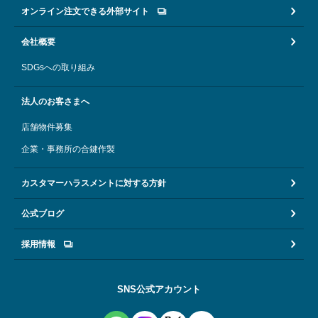
オンライン注文できる外部サイト
会社概要
SDGsへの取り組み
法人のお客さまへ
店舗物件募集
企業・事務所の合鍵作製
カスタマーハラスメントに対する方針
公式ブログ
採用情報
SNS公式アカウント