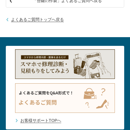
「合鍵の作製」よくあるご質問へ戻る
包丁研ぎ
杖先の修理
店舗を探す
よくあるご質問トップへ戻る
オンライン修理見積もりサービス（配送修理）
よくあるご質問
お問い合わせ
採用情報
CLOSE
お客様サポートTOPへ