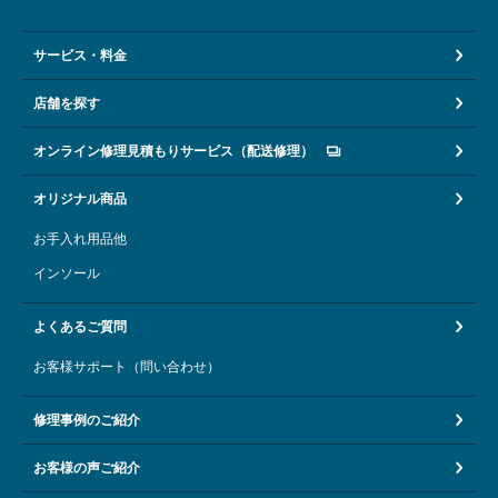
サービス・料金
店舗を探す
オンライン修理見積もりサービス（配送修理）
オリジナル商品
お手入れ用品他
インソール
よくあるご質問
お客様サポート（問い合わせ）
修理事例のご紹介
お客様の声ご紹介