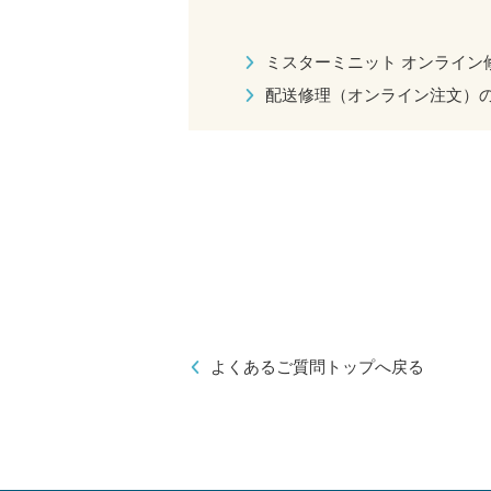
ミスターミニット オンライン
配送修理（オンライン注文）
よくあるご質問トップへ戻る