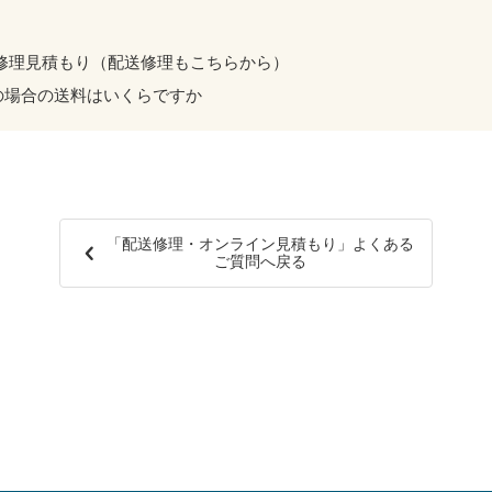
修理見積もり（配送修理もこちらから）
の場合の送料はいくらですか
「配送修理・オンライン見積もり」よくある
ご質問へ戻る