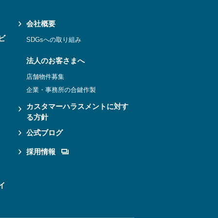
会社概要
ビ
SDGsへの取り組み
法人のお客さまへ
店舗物件募集
企業・事務所の合鍵作製
カスタマーハラスメントに対す
る方針
公式ブログ
採用情報
イ