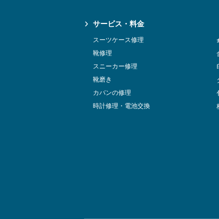
サービス・料金
スーツケース修理
靴修理
スニーカー修理
靴磨き
カバンの修理
時計修理・電池交換