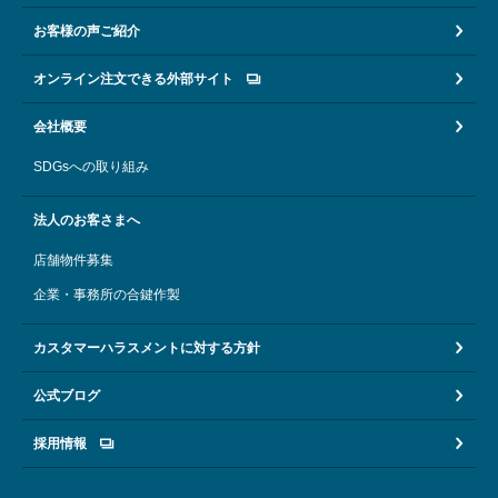
お客様の声ご紹介
オンライン注文できる外部サイト
会社概要
SDGsへの取り組み
法人のお客さまへ
店舗物件募集
企業・事務所の合鍵作製
カスタマーハラスメントに対する方針
公式ブログ
採用情報