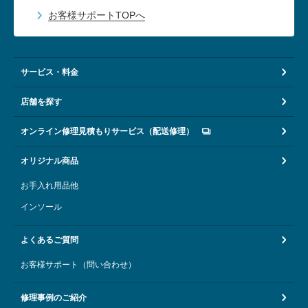
お客様サポートTOPへ
サービス・料金
店舗を探す
オンライン修理見積もりサービス（配送修理）
オリジナル商品
お手入れ用品他
インソール
よくあるご質問
お客様サポート（問い合わせ）
修理事例のご紹介