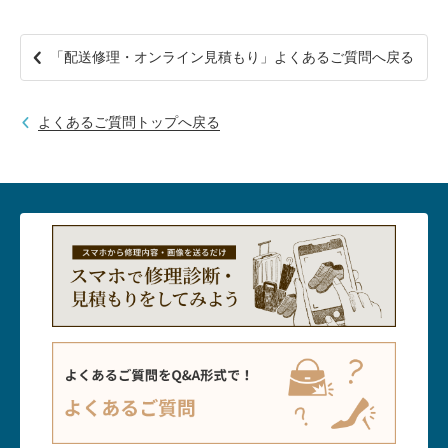
「配送修理・オンライン見積もり」よくあるご質問へ戻る
よくあるご質問トップへ戻る