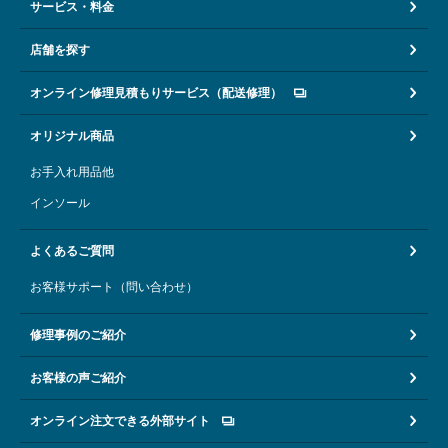
サービス・料金
店舗を探す
オンライン修理見積もりサービス（配送修理）
オリジナル商品
お手入れ用品他
インソール
よくあるご質問
お客様サポート（問い合わせ）
修理事例のご紹介
お客様の声ご紹介
オンライン注文できる外部サイト