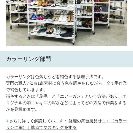
カラーリング部門
カラーリングは色落ちなどを補色する修理手法です。
専門の職人が1点1点素材に合う色を調色をしながら、全て手作業
で補色していきます。
補色するときは「刷毛」と「エアーガン」という方法があり、オ
リジナルの加工やキズの深さなどによってどの方法で作業をする
かを見極めます。
さらに詳しく解説しています：
修理の舞台裏見せます（カラー
リング編）｜準備でマスキングをする