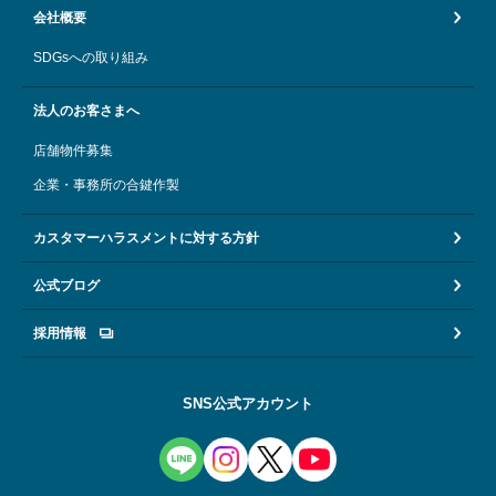
会社概要
SDGsへの取り組み
法人のお客さまへ
店舗物件募集
企業・事務所の合鍵作製
カスタマーハラスメントに対する方針
公式ブログ
採用情報
SNS公式アカウント