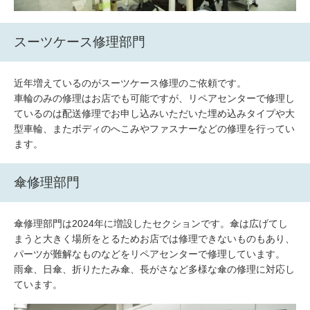
スーツケース修理部門
近年増えているのがスーツケース修理のご依頼です。
車輪のみの修理はお店でも可能ですが、リペアセンターで修理し
ているのは配送修理でお申し込みいただいた埋め込みタイプや大
型車輪、またボディのへこみやファスナーなどの修理を行ってい
ます。
傘修理部門
傘修理部門は2024年に増設したセクションです。傘は広げてし
まうと大きく場所をとるためお店では修理できないものもあり、
パーツが難解なものなどをリペアセンターで修理しています。
雨傘、日傘、折りたたみ傘、長がさなど多様な傘の修理に対応し
ています。