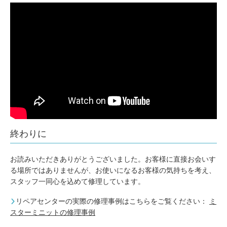
終わりに
お読みいただきありがとうございました。お客様に直接お会いす
る場所ではありませんが、お使いになるお客様の気持ちを考え、
スタッフ一同心を込めて修理しています。
リペアセンターの実際の修理事例はこちらをご覧ください：
ミ
スターミニットの修理事例