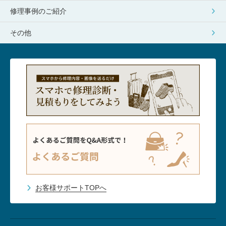
修理事例のご紹介
その他
お客様サポートTOPへ