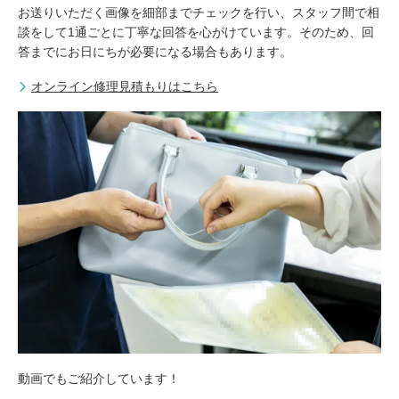
お送りいただく画像を細部までチェックを行い、スタッフ間で相
談をして1通ごとに丁寧な回答を心がけています。そのため、回
答までにお日にちが必要になる場合もあります。
オンライン修理見積もりはこちら
動画でもご紹介しています！