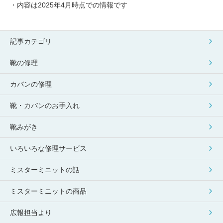
・内容は2025年4月時点での情報です
記事カテゴリ
靴の修理
カバンの修理
靴・カバンのお手入れ
靴みがき
いろいろな修理サービス
ミスターミニットの話
ミスターミニットの商品
広報担当より