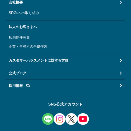
会社概要
SDGsへの取り組み
法人のお客さまへ
店舗物件募集
企業・事務所の合鍵作製
カスタマーハラスメントに対する方針
公式ブログ
採用情報
SNS公式アカウント