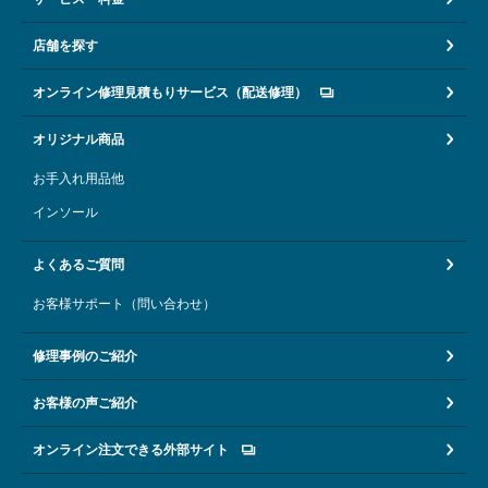
店舗を探す
オンライン修理見積もりサービス（配送修理）
オリジナル商品
お手入れ用品他
インソール
よくあるご質問
お客様サポート（問い合わせ）
修理事例のご紹介
お客様の声ご紹介
オンライン注文できる外部サイト