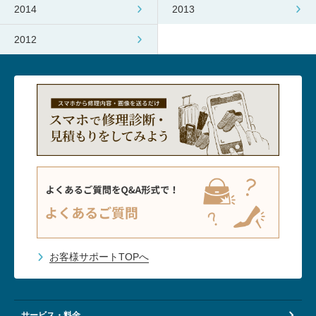
2014
2013
2012
お客様サポートTOPへ
サービス・料金