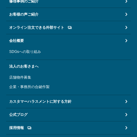
修理事例のご紹介
お客様の声ご紹介
オンライン注文できる外部サイト
会社概要
SDGsへの取り組み
法人のお客さまへ
店舗物件募集
企業・事務所の合鍵作製
カスタマーハラスメントに対する方針
公式ブログ
採用情報