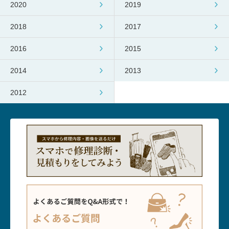
2020
2019
2018
2017
2016
2015
2014
2013
2012