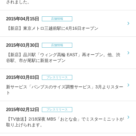
されました。
2015年04月15日
店舗情報
【新店】東京メトロ三越前駅に4月16日オープン
2015年03月30日
店舗情報
【新店】品川駅「ウィング高輪 EAST」再オープン。他、渋
谷駅、市が尾駅に新規オープン
2015年03月03日
プレスリリース
新サービス「パンプスのサイズ調整サービス」3月よりスター
ト
2015年02月12日
プレスリリース
【TV放送】2/18深夜 MBS「おとな会」でミスターミニットが
取り上げられます。