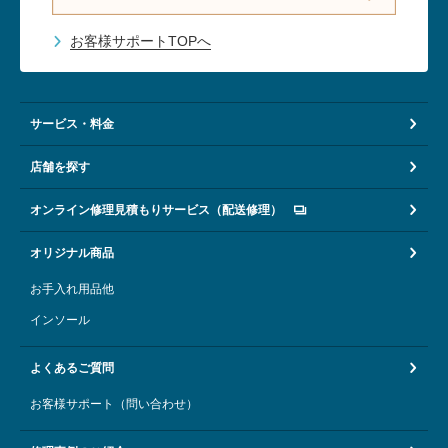
お客様サポートTOPへ
サービス・料金
店舗を探す
オンライン修理見積もりサービス（配送修理）
オリジナル商品
お手入れ用品他
インソール
よくあるご質問
お客様サポート（問い合わせ）