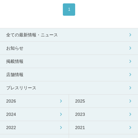
1
全ての最新情報・ニュース
お知らせ
掲載情報
店舗情報
プレスリリース
2026
2025
2024
2023
2022
2021