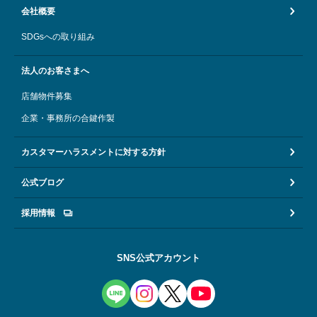
会社概要
SDGsへの取り組み
法人のお客さまへ
店舗物件募集
企業・事務所の合鍵作製
カスタマーハラスメントに対する方針
公式ブログ
採用情報
SNS公式アカウント