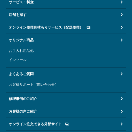
サービス・料金
店舗を探す
オンライン修理見積もりサービス（配送修理）
オリジナル商品
お手入れ用品他
インソール
よくあるご質問
お客様サポート（問い合わせ）
修理事例のご紹介
お客様の声ご紹介
オンライン注文できる外部サイト