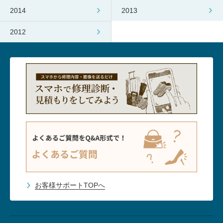
2014
2013
2012
お客様サポートTOPへ