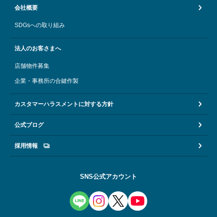
会社概要
SDGsへの取り組み
法人のお客さまへ
店舗物件募集
企業・事務所の合鍵作製
カスタマーハラスメントに対する方針
公式ブログ
採用情報
SNS公式アカウント