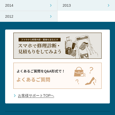
2014
2013
2012
お客様サポートTOPへ