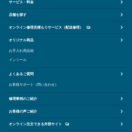
サービス・料金
店舗を探す
オンライン修理見積もりサービス（配送修理）
オリジナル商品
お手入れ用品他
インソール
よくあるご質問
お客様サポート（問い合わせ）
修理事例のご紹介
お客様の声ご紹介
オンライン注文できる外部サイト