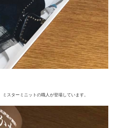
、ミスターミニットの職人が登場しています。