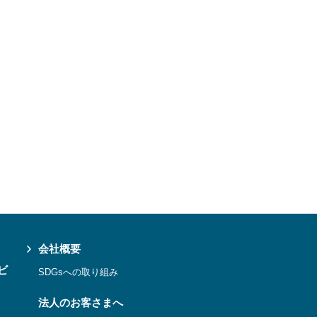
会社概要
ビ
SDGsへの取り組み
法人のお客さまへ