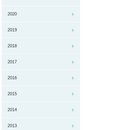
2020
2019
2018
2017
2016
2015
2014
2013