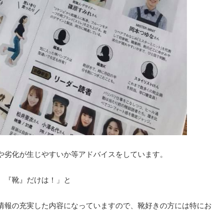
や劣化が生じやすいか等アドバイスをしています。
、『靴』だけは！」と
情報の充実した内容になっていますので、靴好きの方には特にお