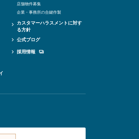
店舗物件募集
企業・事務所の合鍵作製
カスタマーハラスメントに対す
る方針
公式ブログ
採用情報
イ