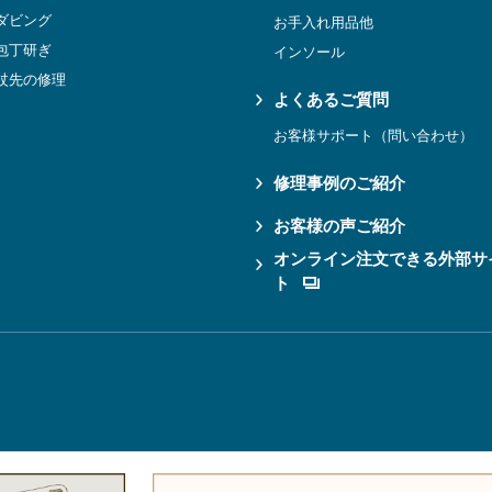
ダビング
お手入れ用品他
包丁研ぎ
インソール
杖先の修理
よくあるご質問
お客様サポート（問い合わせ）
修理事例のご紹介
お客様の声ご紹介
オンライン注文できる外部サ
ト