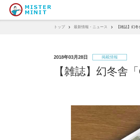
トップ
最新情報・ニュース
【雑誌】幻冬
2018年03月28日
掲載情報
【雑誌】幻冬舎「