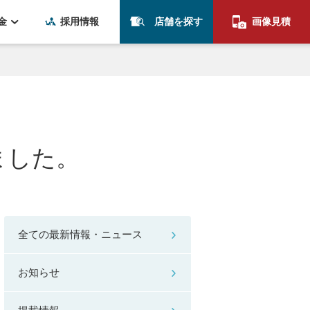
金
採用情報
店舗を探す
画像見積
ました。
全ての最新情報・ニュース
お知らせ