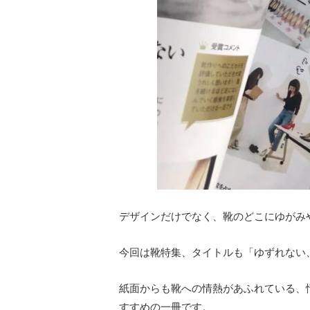
デザインだけでなく、靴のどこにゆがみ
今回は靴特集、タイトルも「ゆずれない
紙面からも靴への情熱があふれている、
すすめの一冊です。