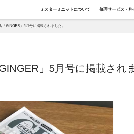
ミスターミニットについて
修理サービス・料
舎「GINGER」5月号に掲載されました。
GINGER」5月号に掲載され