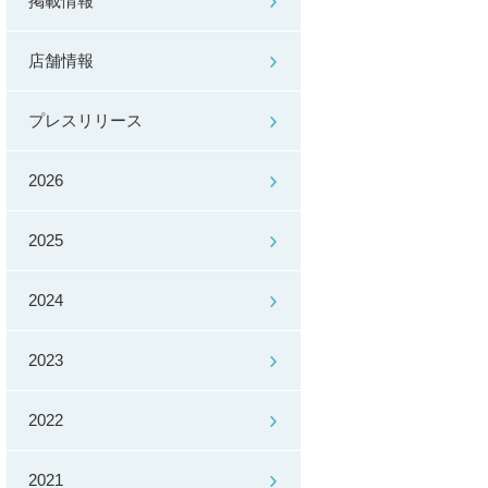
掲載情報
店舗情報
プレスリリース
2026
2025
2024
2023
2022
2021