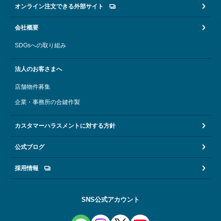
オンライン注文できる外部サイト
会社概要
SDGsへの取り組み
法人のお客さまへ
店舗物件募集
企業・事務所の合鍵作製
カスタマーハラスメントに対する方針
公式ブログ
採用情報
SNS公式アカウント