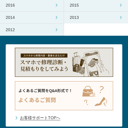
2016
2015
2014
2013
2012
お客様サポートTOPへ