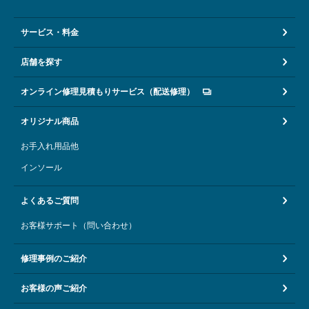
サービス・料金
店舗を探す
オンライン修理見積もりサービス（配送修理）
オリジナル商品
お手入れ用品他
インソール
よくあるご質問
お客様サポート（問い合わせ）
修理事例のご紹介
お客様の声ご紹介