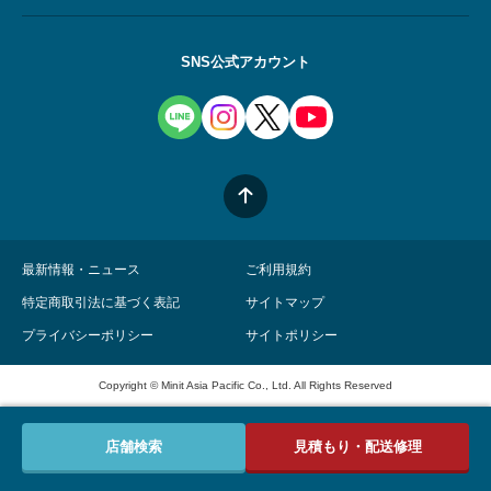
SNS公式アカウント
最新情報・ニュース
ご利用規約
特定商取引法に基づく表記
サイトマップ
プライバシーポリシー
サイトポリシー
Copyright © Minit Asia Pacific Co., Ltd. All Rights Reserved
店舗検索
見積もり・配送修理