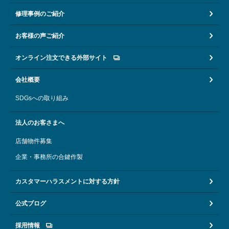
修理事例のご紹介
お客様の声ご紹介
オンライン注文できる外部サイト
会社概要
SDGsへの取り組み
法人のお客さまへ
店舗物件募集
企業・事務所の合鍵作製
カスタマーハラスメントに対する方針
公式ブログ
採用情報