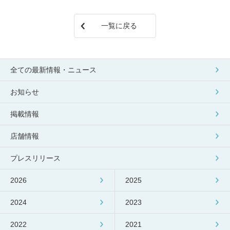
包丁研ぎ
杖先の修理
店舗を探す
一覧に戻る
オンライン修理見積もりサービス（配送修理）
全ての最新情報・ニュース
よくあるご質問
お知らせ
お問い合わせ
掲載情報
採用情報
店舗情報
プレスリリース
CLOSE
2026
2025
2024
2023
2022
2021