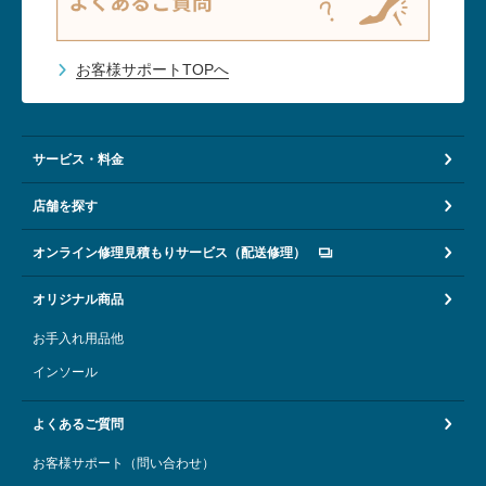
お客様サポートTOPへ
サービス・料金
店舗を探す
オンライン修理見積もりサービス（配送修理）
オリジナル商品
お手入れ用品他
インソール
よくあるご質問
お客様サポート（問い合わせ）