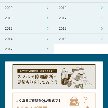
2020
2019
2018
2017
2016
2015
2014
2013
2012