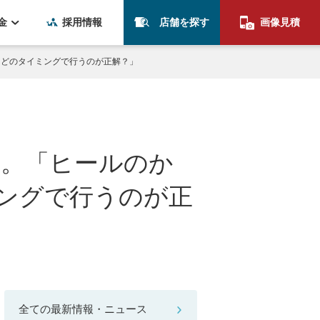
金
採用情報
店舗を探す
画像見積
ナンスはどのタイミングで行うのが正解？」
ました。「ヒールのか
ミングで行うのが正
全ての最新情報・ニュース