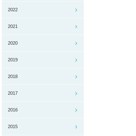
2022
2021
2020
2019
2018
2017
2016
2015