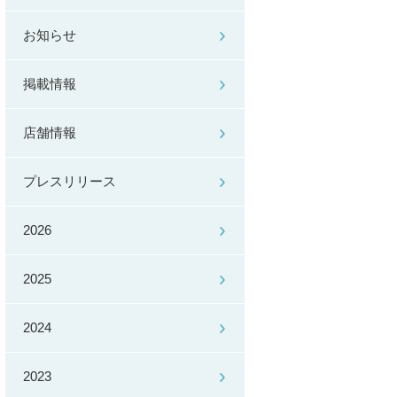
お知らせ
掲載情報
店舗情報
プレスリリース
2026
2025
2024
2023