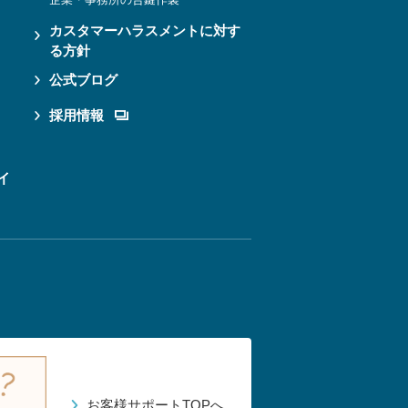
カスタマーハラスメントに対す
る方針
公式ブログ
採用情報
イ
お客様サポートTOPへ