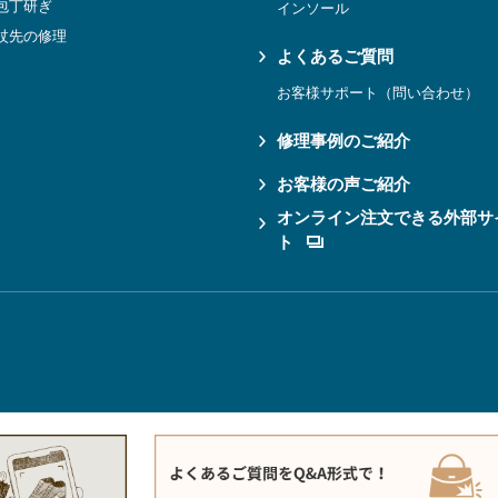
包丁研ぎ
インソール
杖先の修理
よくあるご質問
お客様サポート（問い合わせ）
修理事例のご紹介
お客様の声ご紹介
オンライン注文できる外部サ
ト