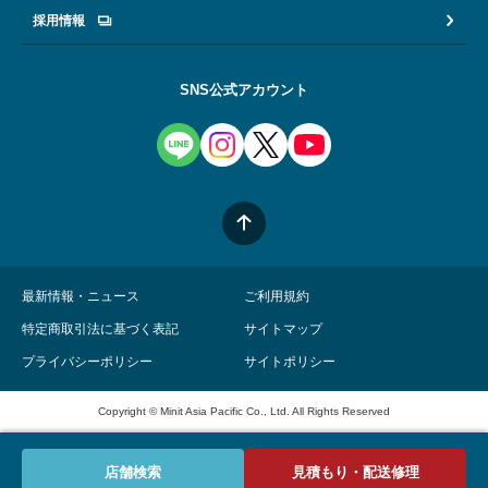
採用情報
SNS公式アカウント
最新情報・ニュース
ご利用規約
特定商取引法に基づく表記
サイトマップ
プライバシーポリシー
サイトポリシー
Copyright © Minit Asia Pacific Co., Ltd. All Rights Reserved
店舗検索
見積もり・配送修理