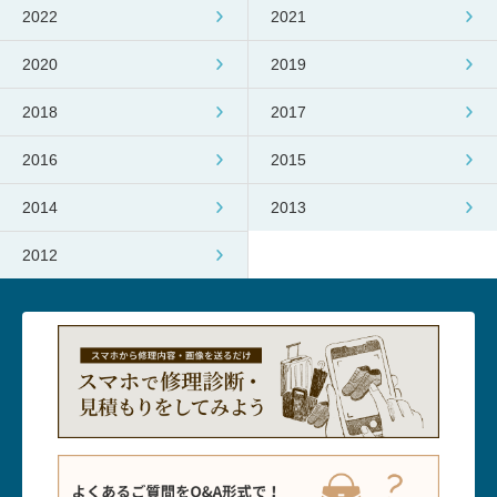
2022
2021
2020
2019
2018
2017
2016
2015
2014
2013
2012