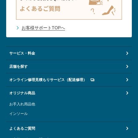
お客様サポートTOPへ
サービス・料金
店舗を探す
オンライン修理見積もりサービス（配送修理）
オリジナル商品
お手入れ用品他
インソール
よくあるご質問