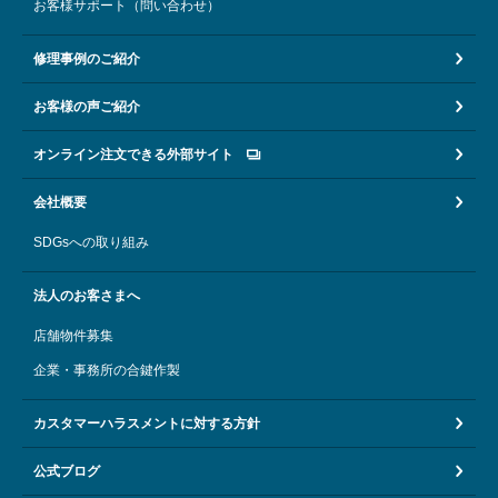
お客様サポート（問い合わせ）
修理事例のご紹介
お客様の声ご紹介
オンライン注文できる外部サイト
会社概要
SDGsへの取り組み
法人のお客さまへ
店舗物件募集
企業・事務所の合鍵作製
カスタマーハラスメントに対する方針
公式ブログ