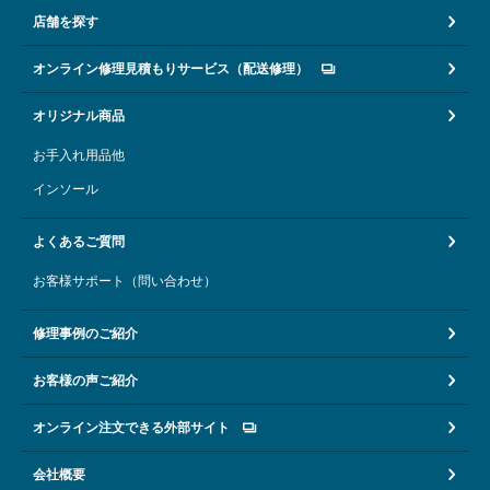
店舗を探す
オンライン修理見積もりサービス（配送修理）
オリジナル商品
お手入れ用品他
インソール
よくあるご質問
お客様サポート（問い合わせ）
修理事例のご紹介
お客様の声ご紹介
オンライン注文できる外部サイト
会社概要