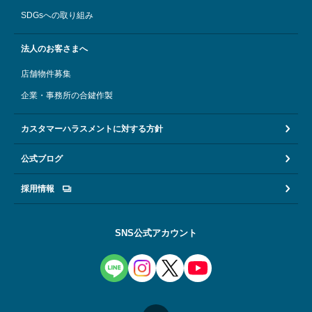
SDGsへの取り組み
法人のお客さまへ
店舗物件募集
企業・事務所の合鍵作製
カスタマーハラスメントに対する方針
公式ブログ
採用情報
SNS公式アカウント