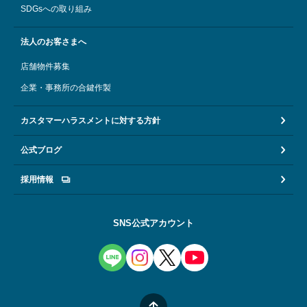
SDGsへの取り組み
法人のお客さまへ
店舗物件募集
企業・事務所の合鍵作製
カスタマーハラスメントに対する方針
公式ブログ
採用情報
SNS公式アカウント