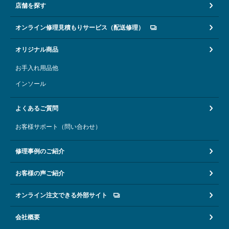
店舗を探す
オンライン修理見積もりサービス（配送修理）
オリジナル商品
お手入れ用品他
インソール
よくあるご質問
お客様サポート（問い合わせ）
修理事例のご紹介
お客様の声ご紹介
オンライン注文できる外部サイト
会社概要