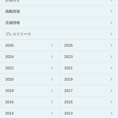
お知らせ
掲載情報
店舗情報
プレスリリース
2026
2025
2024
2023
2022
2021
2020
2019
2018
2017
2016
2015
2014
2013