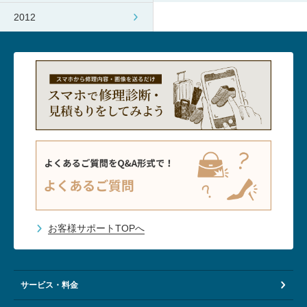
2012
お客様サポートTOPへ
サービス・料金