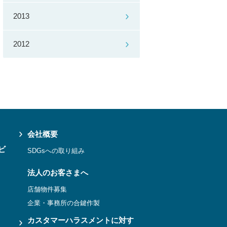
2013
2012
会社概要
ビ
SDGsへの取り組み
法人のお客さまへ
店舗物件募集
企業・事務所の合鍵作製
カスタマーハラスメントに対す