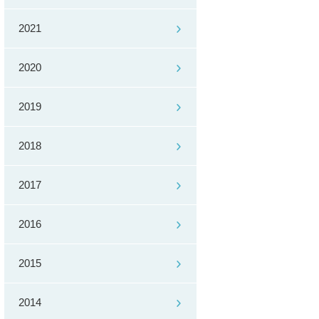
2021
2020
2019
2018
2017
2016
2015
2014