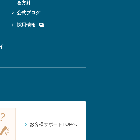
る方針
公式ブログ
採用情報
イ
お客様サポートTOPへ