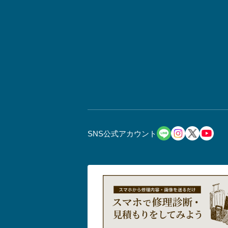
SNS公式アカウント