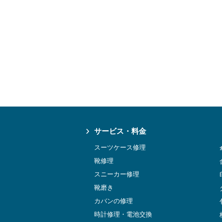
サービス・料金
スーツケース修理
靴修理
スニーカー修理
靴磨き
カバンの修理
時計修理・電池交換