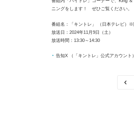
番組内「バイトレ」コーナーで、King ＆
ニングをします！ ぜひご覧ください。
番組名：「キントレ」 （日本テレビ）
放送日：2024年11月9日（土）
放送時間：13:30～14:30
告知X （「キントレ」公式アカウント