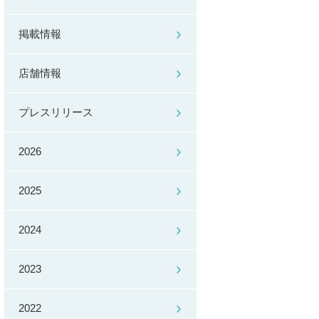
掲載情報
店舗情報
プレスリリース
2026
2025
2024
2023
2022