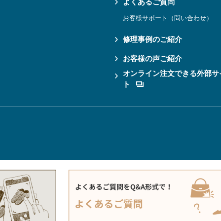
よくあるご質問
お客様サポート（問い合わせ）
修理事例のご紹介
お客様の声ご紹介
オンライン注文できる外部サ
ト