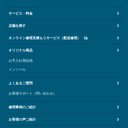
サービス・料金
店舗を探す
オンライン修理見積もりサービス（配送修理）
オリジナル商品
お手入れ用品他
インソール
よくあるご質問
お客様サポート（問い合わせ）
修理事例のご紹介
お客様の声ご紹介