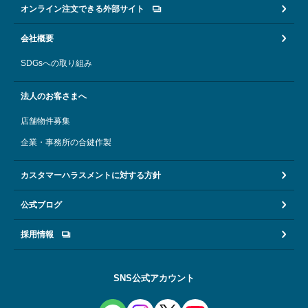
オンライン注文できる外部サイト
会社概要
SDGsへの取り組み
法人のお客さまへ
店舗物件募集
企業・事務所の合鍵作製
カスタマーハラスメントに対する方針
公式ブログ
採用情報
SNS公式アカウント