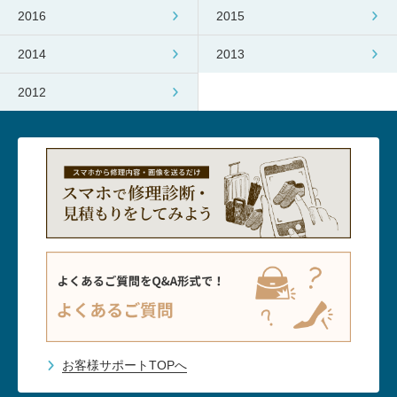
2016
2015
2014
2013
2012
お客様サポートTOPへ