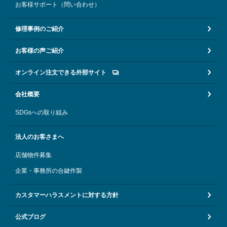
お客様サポート（問い合わせ）
修理事例のご紹介
お客様の声ご紹介
オンライン注文できる外部サイト
会社概要
SDGsへの取り組み
法人のお客さまへ
店舗物件募集
企業・事務所の合鍵作製
カスタマーハラスメントに対する方針
公式ブログ