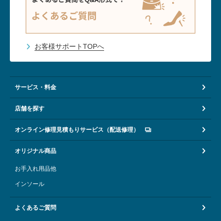
お客様サポートTOPへ
サービス・料金
店舗を探す
オンライン修理見積もりサービス（配送修理）
オリジナル商品
お手入れ用品他
インソール
よくあるご質問