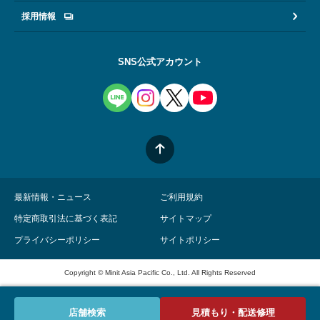
採用情報
SNS公式アカウント
最新情報・ニュース
ご利用規約
特定商取引法に基づく表記
サイトマップ
プライバシーポリシー
サイトポリシー
Copyright © Minit Asia Pacific Co., Ltd. All Rights Reserved
店舗検索
見積もり・配送修理