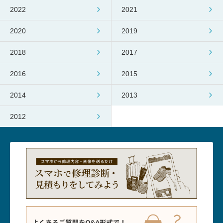
2022
2021
2020
2019
2018
2017
2016
2015
2014
2013
2012