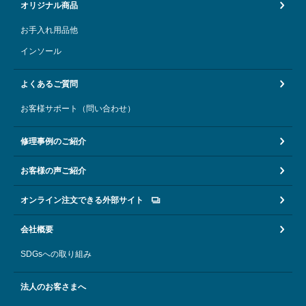
オリジナル商品
お手入れ用品他
インソール
よくあるご質問
お客様サポート（問い合わせ）
修理事例のご紹介
お客様の声ご紹介
オンライン注文できる外部サイト
会社概要
SDGsへの取り組み
法人のお客さまへ