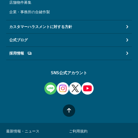
店舗物件募集
企業・事務所の合鍵作製
カスタマーハラスメントに対する方針
公式ブログ
採用情報
SNS公式アカウント
最新情報・ニュース
ご利用規約