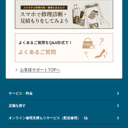
お客様サポートTOPへ
サービス・料金
店舗を探す
オンライン修理見積もりサービス（配送修理）