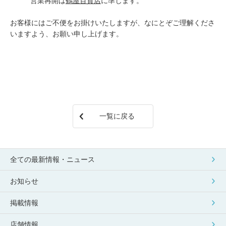
営業再開は
鶴屋百貨店
に準じます。
お客様にはご不便をお掛けいたしますが、なにとぞご理解くださ
いますよう、お願い申し上げます。
一覧に戻る
全ての最新情報・ニュース
お知らせ
掲載情報
店舗情報