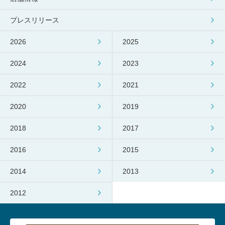
プレスリリース
2026
2025
2024
2023
2022
2021
2020
2019
2018
2017
2016
2015
2014
2013
2012