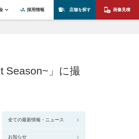
金
採用情報
店舗を探す
画像見積
 Season~」に撮
全ての最新情報・ニュース
お知らせ