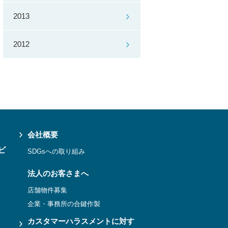
2013
2012
会社概要
ビ
SDGsへの取り組み
法人のお客さまへ
店舗物件募集
企業・事務所の合鍵作製
カスタマーハラスメントに対す