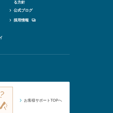
る方針
公式ブログ
採用情報
イ
お客様サポートTOPへ