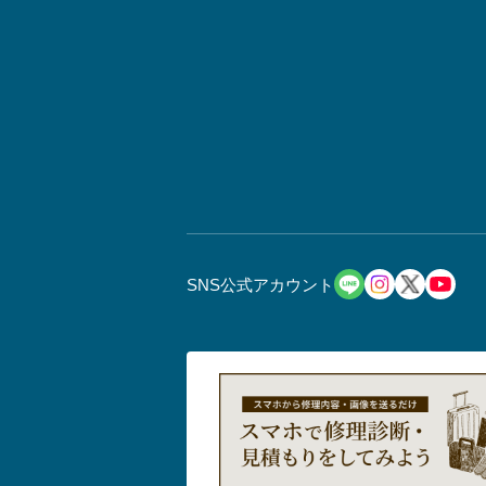
SNS公式アカウント