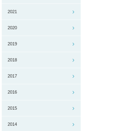
2021
2020
2019
2018
2017
2016
2015
2014