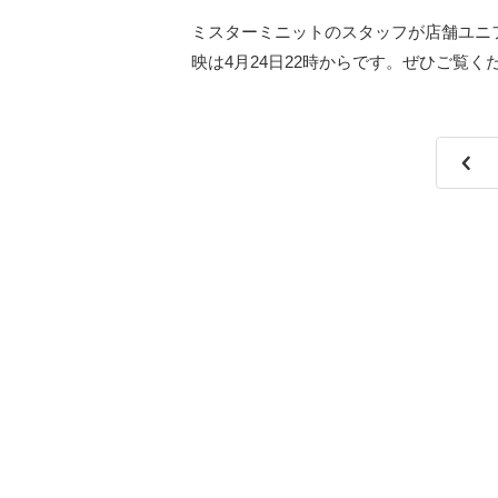
ミスターミニットのスタッフが店舗ユニ
映は4月24日22時からです。ぜひご覧く