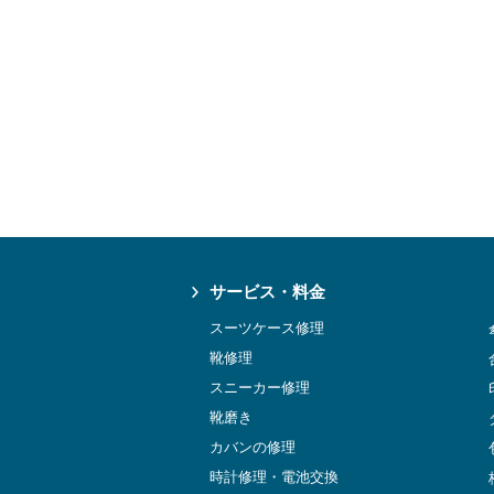
サービス・料金
スーツケース修理
靴修理
スニーカー修理
靴磨き
カバンの修理
時計修理・電池交換