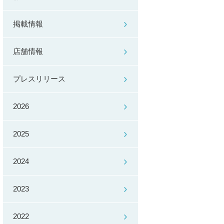
掲載情報
店舗情報
プレスリリース
2026
2025
2024
2023
2022