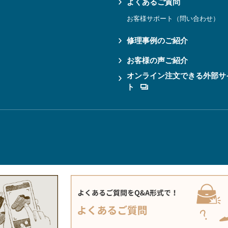
よくあるご質問
お客様サポート（問い合わせ）
修理事例のご紹介
お客様の声ご紹介
オンライン注文できる外部サ
ト