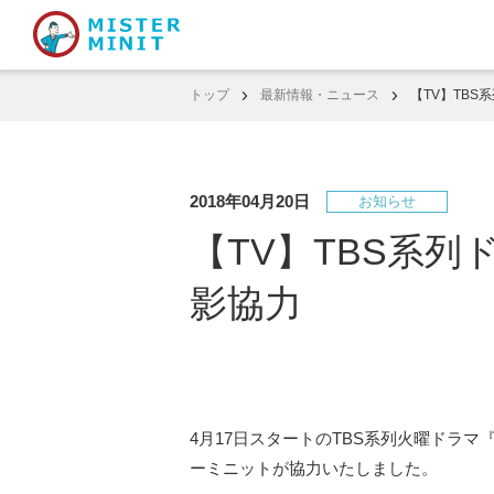
トップ
最新情報・ニュース
【TV】TBS系
2018年04月20日
お知らせ
【TV】TBS系列ド
影協力
4月17日スタートのTBS系列火曜ドラマ『花
ーミニットが協力いたしました。