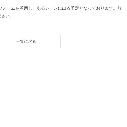
フォームを着用し、あるシーンに出る予定となっております。放
ださい。
一覧に戻る