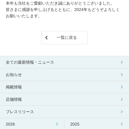
本年も当社をご愛顧いただき誠にありがとうございました。
皆さまに感謝を申し上げるとともに、2024年もどうぞよろしく
お願いいたします。
一覧に戻る
全ての最新情報・ニュース
お知らせ
掲載情報
店舗情報
プレスリリース
2026
2025