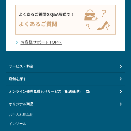
お客様サポートTOPへ
サービス・料金
店舗を探す
オンライン修理見積もりサービス（配送修理）
オリジナル商品
お手入れ用品他
インソール