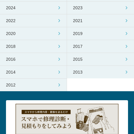
2024
2023
2022
2021
2020
2019
2018
2017
2016
2015
2014
2013
2012