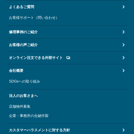
よくあるご質問
お客様サポート（問い合わせ）
修理事例のご紹介
お客様の声ご紹介
オンライン注文できる外部サイト
会社概要
SDGsへの取り組み
法人のお客さまへ
店舗物件募集
企業・事務所の合鍵作製
カスタマーハラスメントに対する方針