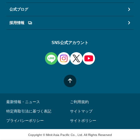
公式ブログ
採用情報
SNS公式アカウント
最新情報・ニュース
ご利用規約
特定商取引法に基づく表記
サイトマップ
プライバシーポリシー
サイトポリシー
Copyright © Minit Asia Pacific Co., Ltd. All Rights Reserved