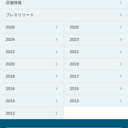
店舗情報
プレスリリース
2026
2025
2024
2023
2022
2021
2020
2019
2018
2017
2016
2015
2014
2013
2012