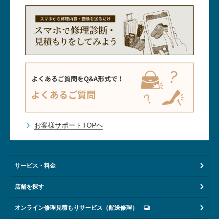
お客様サポートTOPへ
サービス・料金
店舗を探す
オンライン修理見積もりサービス（配送修理）