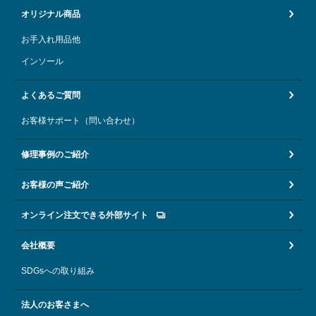
オリジナル商品
お手入れ用品他
インソール
よくあるご質問
お客様サポート（問い合わせ）
修理事例のご紹介
お客様の声ご紹介
オンライン注文できる外部サイト
会社概要
SDGsへの取り組み
法人のお客さまへ