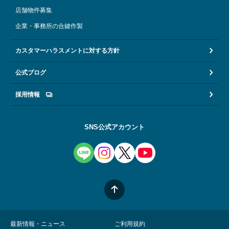
店舗物件募集
企業・事務所の合鍵作製
カスタマーハラスメントに対する方針
公式ブログ
採用情報
SNS公式アカウント
最新情報・ニュース
ご利用規約