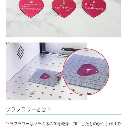
ソラフラワーとは？
ソラフラワーはソラの木の茎を乾燥、加工したものから手作りで