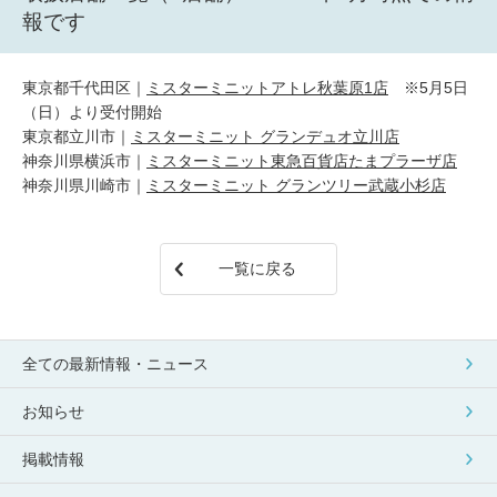
報です
東京都千代田区｜
ミスターミニットアトレ秋葉原1店
※5月5日
（日）より受付開始
東京都立川市｜
ミスターミニット グランデュオ立川店
神奈川県横浜市｜
ミスターミニット東急百貨店たまプラーザ店
神奈川県川崎市｜
ミスターミニット グランツリー武蔵小杉店
一覧に戻る
全ての最新情報・ニュース
お知らせ
掲載情報