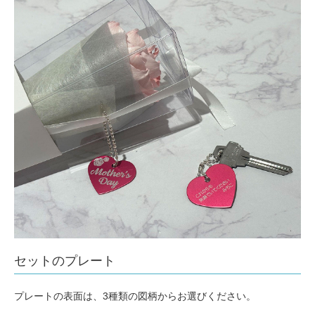
セットのプレート
プレートの表面は、3種類の図柄からお選びください。