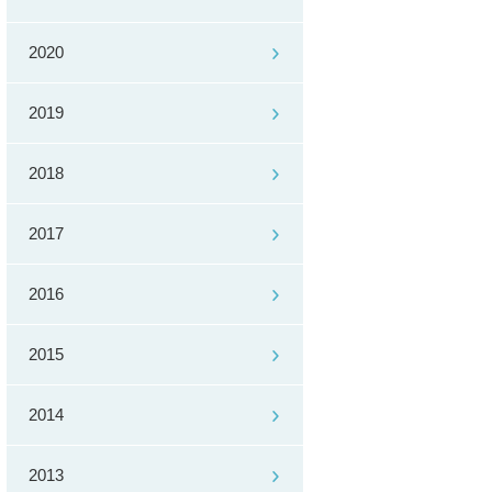
2020
2019
2018
2017
2016
2015
2014
2013