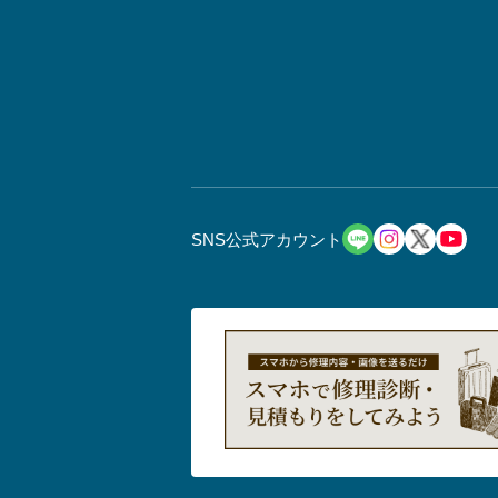
SNS公式アカウント