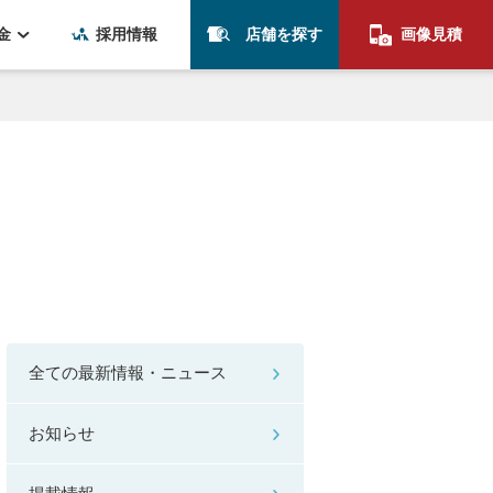
金
採用情報
店舗を探す
画像見積
全ての最新情報・ニュース
お知らせ