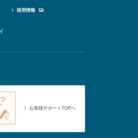
採用情報
イ
お客様サポートTOPへ