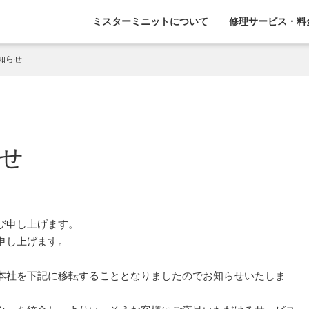
ミスターミニットについて
修理サービス・料
知らせ
せ
び申し上げます。
申し上げます。
本社を下記に移転することとなりましたのでお知らせいたしま