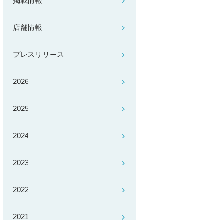
掲載情報
店舗情報
プレスリリース
2026
2025
2024
2023
2022
2021