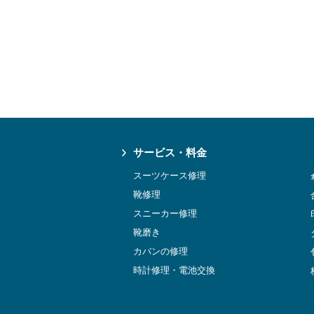
サービス・料金
スーツケース修理
靴修理
スニーカー修理
靴磨き
カバンの修理
時計修理・電池交換