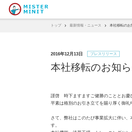
トップ
最新情報・ニュース
本社移転のお
2016年12月13日
プレスリリース
本社移転のお知ら
謹啓 時下ますますご健勝のこととお慶
平素は格別のお引き立てを賜り厚く御礼
さて、弊社はこのたび事業拡大に伴い、
す。