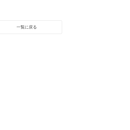
一覧に戻る