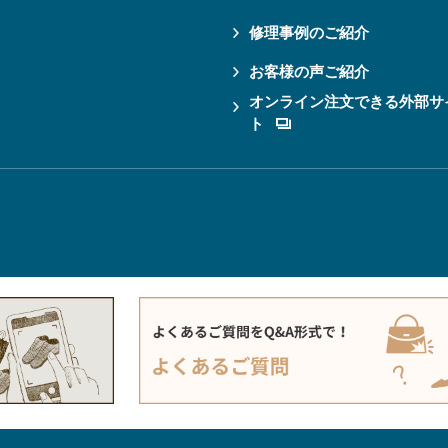
修理事例のご紹介
お客様の声ご紹介
オンライン注文できる外部サ
ト