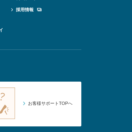
採用情報
イ
お客様サポートTOPへ