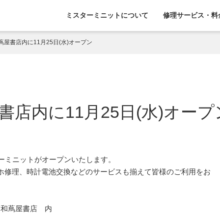
ミスターミニットについて
修理サービス・料
屋書店内に11月25日(水)オープン
店内に11月25日(水)オープ
スターミニットがオープンいたします。
ホ修理、時計電池交換などのサービスも揃えて皆様のご利用をお
 浦和蔦屋書店 内