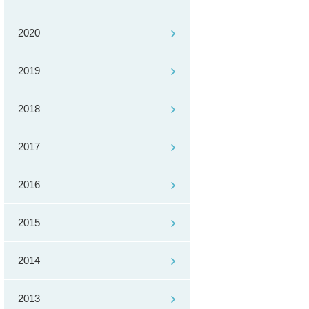
2020
2019
2018
2017
2016
2015
2014
2013