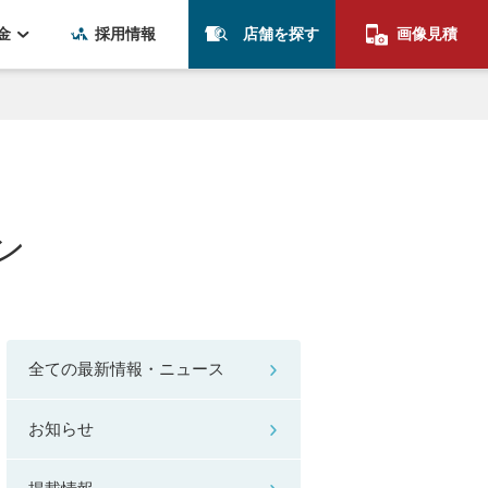
金
採用情報
店舗を探す
画像見積
ン
全ての最新情報・ニュース
お知らせ