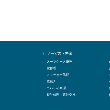
サービス・料金
スーツケース修理
靴修理
スニーカー修理
靴磨き
カバンの修理
時計修理・電池交換