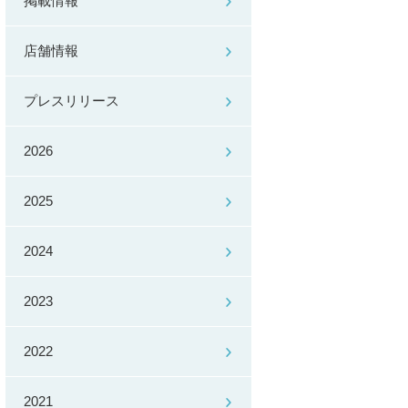
掲載情報
店舗情報
プレスリリース
2026
2025
2024
2023
2022
2021