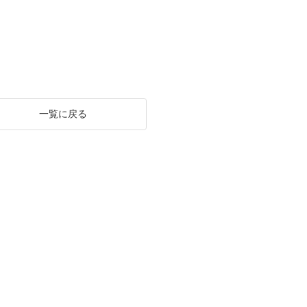
一覧に戻る