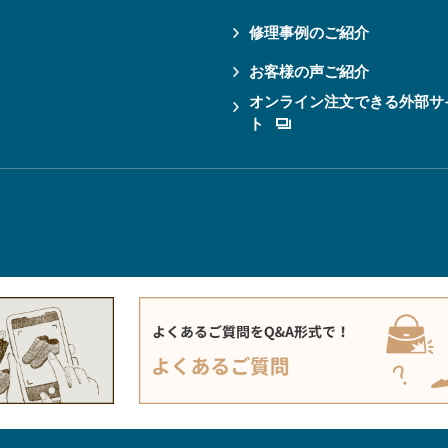
修理事例のご紹介
お客様の声ご紹介
オンライン注文できる外部サ
ト