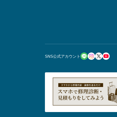
SNS公式アカウント