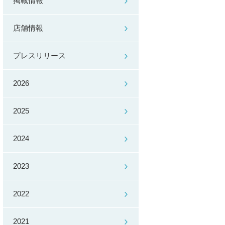
掲載情報
店舗情報
プレスリリース
2026
2025
2024
2023
2022
2021