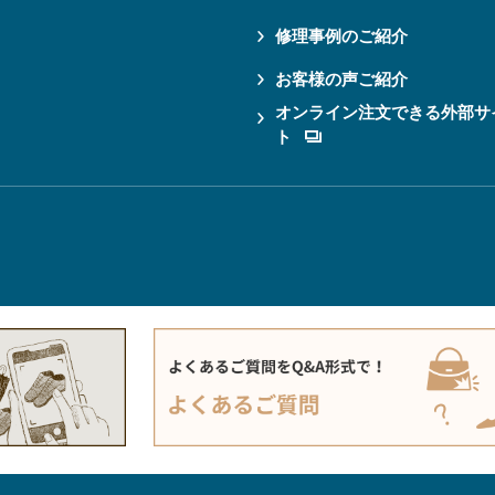
修理事例のご紹介
お客様の声ご紹介
オンライン注文できる外部サ
ト