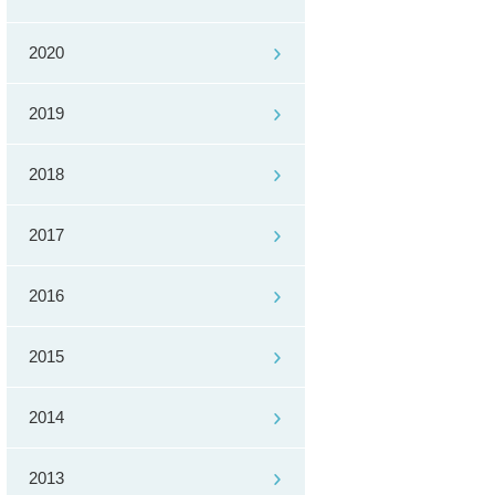
2020
2019
2018
2017
2016
2015
2014
2013