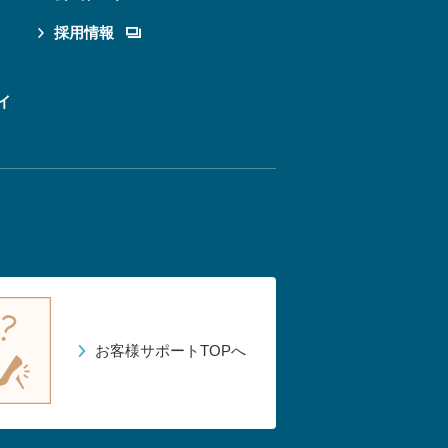
採用情報
イ
お客様サポートTOPへ