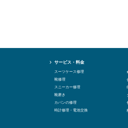
サービス・料金
スーツケース修理
靴修理
スニーカー修理
靴磨き
カバンの修理
時計修理・電池交換