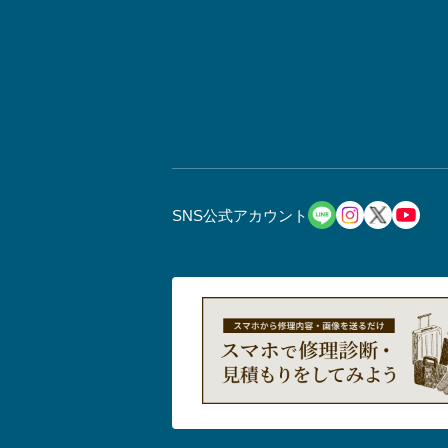
SNS公式アカウント