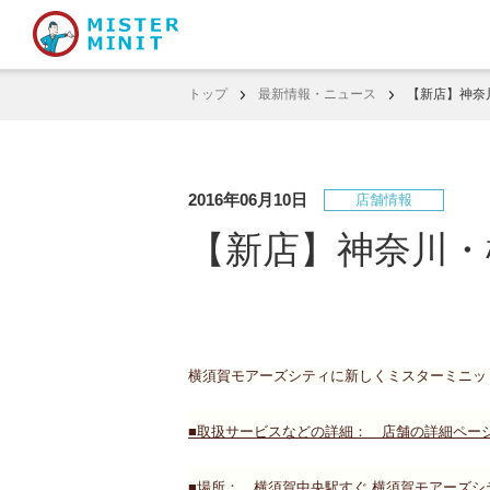
トップ
最新情報・ニュース
【新店】神奈
2016年06月10日
店舗情報
【新店】神奈川・
横須賀モアーズシティに新しくミスターミニッ
■取扱サービスなどの詳細： 店舗の詳細ペー
■場所： 横須賀中央駅すぐ 横須賀モアーズシテ