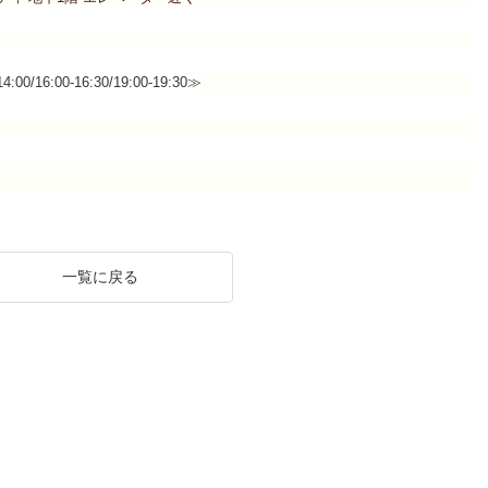
00/16:00-16:30/19:00-19:30≫
一覧に戻る