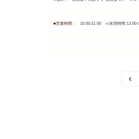
■営業時間：
10:00-21:00 ≪
休憩時間:13:00-14: